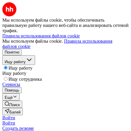
Мы используем файлы cookie, чтобы обеспечивать
правильную работу нашего веб-сайта и анализировать сетевой
трафик.
Правила использования файлов cookie
Мы используем файлы cookie.
Правила использования
файлов cookie
Понятно
Ищу работу
Ищу работу
Ищу работу
Ищу сотрудника
Сервисы
Помощь
Ещё
Поиск
Балей
Войти
Войти
Создать резюме