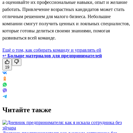
а оценивайте их профессиональные навыки, опыт и желание
работать. Привлечение возрастных кандидатов может стать
отличным решением для малого бизнеса. Небольшие
компании смогут получить ценных и лояльных специалистов,
которые готовы делиться своими знаниями, помогая
развиваться всей команде.
Ещё о том, как собирать команду и управлять ей
↩
Больше материалов для предпринимателей
19
Читайте также