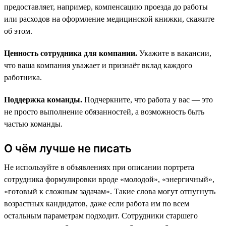
предоставляет, например, компенсацию проезда до работы
или расходов на оформление медицинской книжки, скажите
об этом.
Ценность сотрудника для компании.
Укажите в вакансии,
что ваша компания уважает и признаёт вклад каждого
работника.
Поддержка команды.
Подчеркните, что работа у вас — это
не просто выполнение обязанностей, а возможность быть
частью команды.
О чём лучше не писать
Не используйте в объявлениях при описании портрета
сотрудника формулировки вроде «молодой», «энергичный»,
«готовый к сложным задачам». Такие слова могут отпугнуть
возрастных кандидатов, даже если работа им по всем
остальным параметрам подходит. Сотрудники старшего