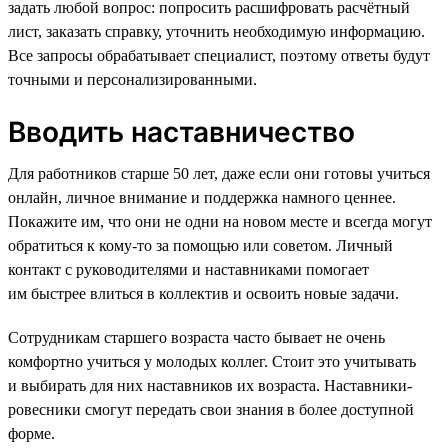
задать любой вопрос: попросить расшифровать расчётный
лист, заказать справку, уточнить необходимую информацию.
Все запросы обрабатывает специалист, поэтому ответы будут
точными и персонализированными.
Вводить наставничество
Для работников старше 50 лет, даже если они готовы учиться
онлайн, личное внимание и поддержка намного ценнее.
Покажите им, что они не одни на новом месте и всегда могут
обратиться к кому-то за помощью или советом. Личный
контакт с руководителями и наставниками помогает
им быстрее влиться в коллектив и освоить новые задачи.
Сотрудникам старшего возраста часто бывает не очень
комфортно учиться у молодых коллег. Стоит это учитывать
и выбирать для них наставников их возраста. Наставники-
ровесники смогут передать свои знания в более доступной
форме.