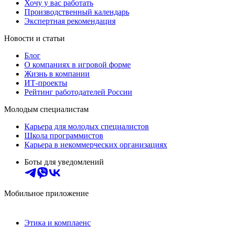
Хочу у вас работать
Производственный календарь
Экспертная рекомендация
Новости и статьи
Блог
О компаниях в игровой форме
Жизнь в компании
ИТ-проекты
Рейтинг работодателей России
Молодым специалистам
Карьера для молодых специалистов
Школа программистов
Карьера в некоммерческих организациях
Боты для уведомлений
Мобильное приложение
Этика и комплаенс