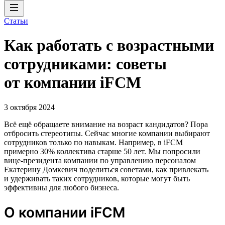
Статьи
Как работать с возрастными
сотрудниками: советы
от компании iFCM
3 октября 2024
Всё ещё обращаете внимание на возраст кандидатов? Пора
отбросить стереотипы. Сейчас многие компании выбирают
сотрудников только по навыкам. Например, в iFCM
примерно 30% коллектива старше 50 лет. Мы попросили
вице-президента компании по управлению персоналом
Екатерину Домкевич поделиться советами, как привлекать
и удерживать таких сотрудников, которые могут быть
эффективны для любого бизнеса.
О компании iFCM