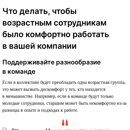
Что делать, чтобы
возрастным сотрудникам
было комфортно работать
в вашей компании
Поддерживайте разнообразие
в команде
Если в коллективе будет преобладать одна возрастная группа,
это может вызвать дискомфорт у тех, кто находится
в меньшинстве. Например, если в команде будут только
молодые сотрудники, старшим может быть некомфортно из-за
разницы в опыте и подходах к работе.