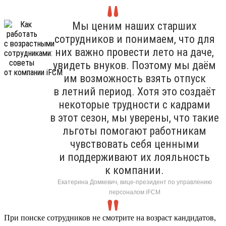
Мы ценим наших старших
сотрудников и понимаем, что для
них важно провести лето на даче,
увидеть внуков. Поэтому мы даём
им возможность взять отпуск
в летний период. Хотя это создаёт
некоторые трудности с кадрами
в этот сезон, мы уверены, что такие
льготы помогают работникам
чувствовать себя ценными
и поддерживают их лояльность
к компании.
Екатерина Домкевич, вице-президент по управлению
персоналом iFCM
При поиске сотрудников не смотрите на возраст кандидатов,