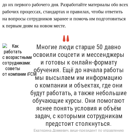
до их первого рабочего дня. Разработайте материалы обо всех
рабочих процессах, стандартах и правилах, чтобы ответить
на вопросы сотрудников заранее и помочь им подготовиться
к первым дням на новом месте.
Многие люди старше 50 давно
освоили соцсети и мессенджеры
и готовы к онлайн-формату
обучения. Ещё до начала работы
мы высылаем им информацию
о компании и объектах, где они
будут работать, а также небольшие
обучающие курсы. Они помогают
яснее понять условия и объём
задач, с которыми сотрудникам
предстоит столкнуться.
Екатерина Домкевич, вице-президент по управлению