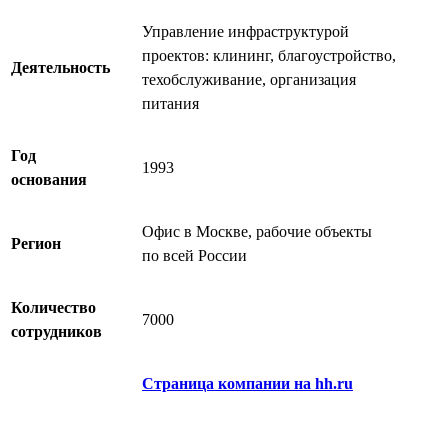
Управление инфраструктурой
проектов: клининг, благоустройство,
Деятельность
техобслуживание, организация
питания
Год
1993
основания
Офис в Москве, рабочие объекты
Регион
по всей России
Количество
7000
сотрудников
Страница компании на hh.ru