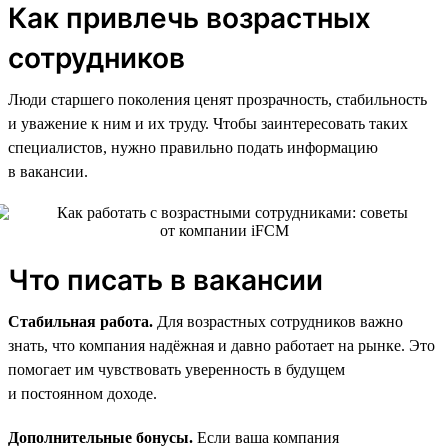
Как привлечь возрастных
сотрудников
Люди старшего поколения ценят прозрачность, стабильность
и уважение к ним и их труду. Чтобы заинтересовать таких
специалистов, нужно правильно подать информацию
в вакансии.
Что писать в вакансии
Стабильная работа.
Для возрастных сотрудников важно
знать, что компания надёжная и давно работает на рынке. Это
помогает им чувствовать уверенность в будущем
и постоянном доходе.
Дополнительные бонусы.
Если ваша компания