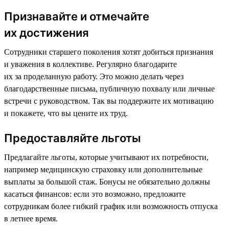
Признавайте и отмечайте
их достижения
Сотрудники старшего поколения хотят добиться признания
и уважения в коллективе. Регулярно благодарите
их за проделанную работу. Это можно делать через
благодарственные письма, публичную похвалу или личные
встречи с руководством. Так вы поддержите их мотивацию
и покажете, что вы цените их труд.
Предоставляйте льготы
Предлагайте льготы, которые учитывают их потребности,
например медицинскую страховку или дополнительные
выплаты за большой стаж. Бонусы не обязательно должны
касаться финансов: если это возможно, предложите
сотрудникам более гибкий график или возможность отпуска
в летнее время.