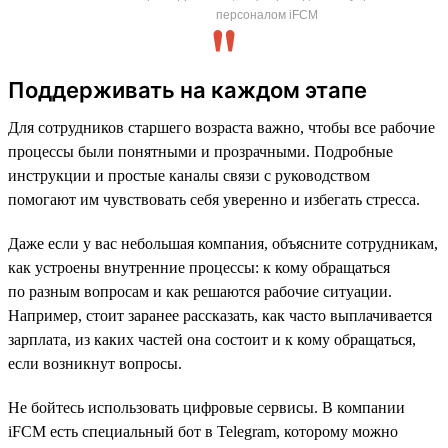
персоналом iFCM
Поддерживать на каждом этапе
Для сотрудников старшего возраста важно, чтобы все рабочие
процессы были понятными и прозрачными. Подробные
инструкции и простые каналы связи с руководством
помогают им чувствовать себя уверенно и избегать стресса.
Даже если у вас небольшая компания, объясните сотрудникам,
как устроены внутренние процессы: к кому обращаться
по разным вопросам и как решаются рабочие ситуации.
Например, стоит заранее рассказать, как часто выплачивается
зарплата, из каких частей она состоит и к кому обращаться,
если возникнут вопросы.
Не бойтесь использовать цифровые сервисы. В компании
iFCM есть специальный бот в Telegram, которому можно