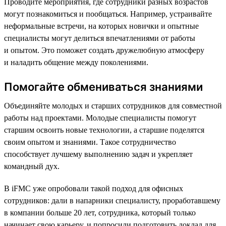
Проводите мероприятия, где сотрудники разных возрастов
могут познакомиться и пообщаться. Например, устраивайте
неформальные встречи, на которых новички и опытные
специалисты могут делиться впечатлениями от работы
и опытом. Это поможет создать дружелюбную атмосферу
и наладить общение между поколениями.
Помогайте обмениваться знаниями
Объединяйте молодых и старших сотрудников для совместной
работы над проектами. Молодые специалисты помогут
старшим освоить новые технологии, а старшие поделятся
своим опытом и знаниями. Такое сотрудничество
способствует лучшему выполнению задач и укрепляет
командный дух.
В iFMC уже опробовали такой подход для офисных
сотрудников: дали в напарники специалисту, проработавшему
в компании больше 20 лет, сотрудника, который только
начинает свою карьеру, и попросили подготовить доклад для