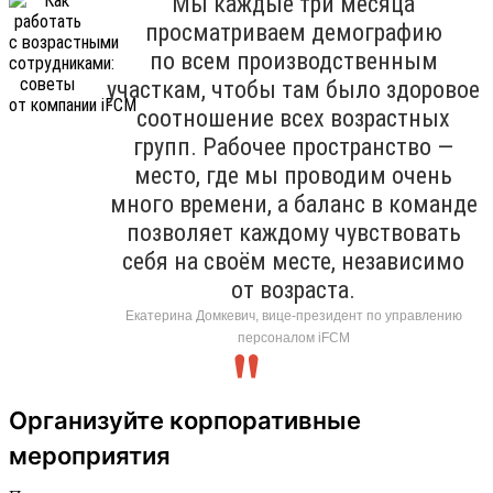
Мы каждые три месяца
просматриваем демографию
по всем производственным
участкам, чтобы там было здоровое
соотношение всех возрастных
групп. Рабочее пространство —
место, где мы проводим очень
много времени, а баланс в команде
позволяет каждому чувствовать
себя на своём месте, независимо
от возраста.
Екатерина Домкевич, вице-президент по управлению
персоналом iFCM
Организуйте корпоративные
мероприятия