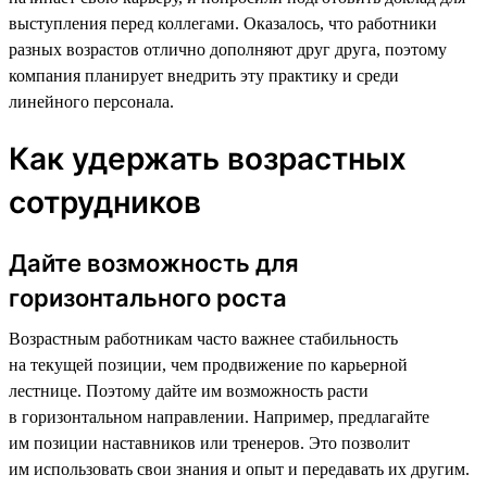
выступления перед коллегами. Оказалось, что работники
разных возрастов отлично дополняют друг друга, поэтому
компания планирует внедрить эту практику и среди
линейного персонала.
Как удержать возрастных
сотрудников
Дайте возможность для
горизонтального роста
Возрастным работникам часто важнее стабильность
на текущей позиции, чем продвижение по карьерной
лестнице. Поэтому дайте им возможность расти
в горизонтальном направлении. Например, предлагайте
им позиции наставников или тренеров. Это позволит
им использовать свои знания и опыт и передавать их другим.