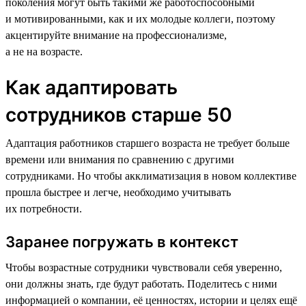
поколения могут быть такими же работоспособными
и мотивированными, как и их молодые коллеги, поэтому
акцентируйте внимание на профессионализме,
а не на возрасте.
Как адаптировать
сотрудников старше 50
Адаптация работников старшего возраста не требует больше
времени или внимания по сравнению с другими
сотрудниками. Но чтобы акклиматизация в новом коллективе
прошла быстрее и легче, необходимо учитывать
их потребности.
Заранее погружать в контекст
Чтобы возрастные сотрудники чувствовали себя уверенно,
они должны знать, где будут работать. Поделитесь с ними
информацией о компании, её ценностях, истории и целях ещё