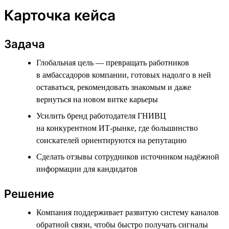
Карточка кейса
Задача
Глобальная цель — превращать работников
в амбассадоров компании, готовых надолго в ней
оставаться, рекомендовать знакомым и даже
вернуться на новом витке карьеры
Усилить бренд работодателя ГНИВЦ
на конкурентном ИТ-рынке, где большинство
соискателей ориентируются на репутацию
Сделать отзывы сотрудников источником надёжной
информации для кандидатов
Решение
Компания поддерживает развитую систему каналов
обратной связи, чтобы быстро получать сигналы