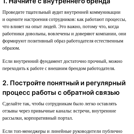
1. Начните с внутреннего бренда
Проведите тщательный аудит внутренней коммуникации
и оцените настроения сотрудников: как работают процессы,
что влияет на опыт людей. Это важно, потому что, когда
работники довольны, вовлечены и доверяют компании, они
формируют позитивный образ работодателя естественным
образом.
Если внутренний фундамент достаточно прочный, можно
переходить к работе с внешним брендом работодателя.
2. Постройте понятный и регулярный
процесс работы с обратной связью
Сделайте так, чтобы сотрудникам было легко оставлять
отзывы через привычные каналы: встречи, внутренние
рассылки, корпоративный портал.
Если топ-менеджеры и линейные руководители публично