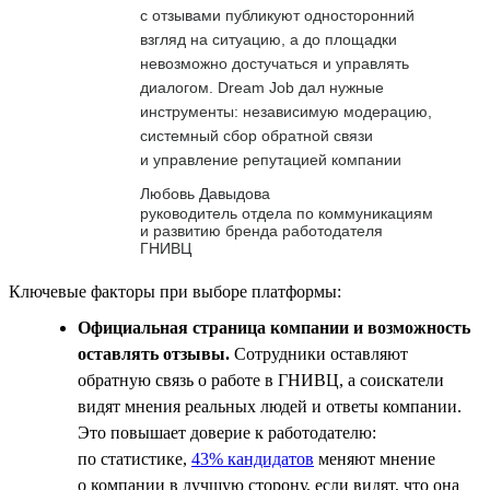
с отзывами публикуют односторонний
взгляд на ситуацию, а до площадки
невозможно достучаться и управлять
диалогом. Dream Job дал нужные
инструменты: независимую модерацию,
системный сбор обратной связи
и управление репутацией компании
Любовь Давыдова
руководитель отдела по коммуникациям
и развитию бренда работодателя
ГНИВЦ
Ключевые факторы при выборе платформы:
Официальная страница компании и возможность
оставлять отзывы.
Сотрудники оставляют
обратную связь о работе в ГНИВЦ, а соискатели
видят мнения реальных людей и ответы компании.
Это повышает доверие к работодателю:
по статистике,
43% кандидатов
меняют мнение
о компании в лучшую сторону, если видят, что она