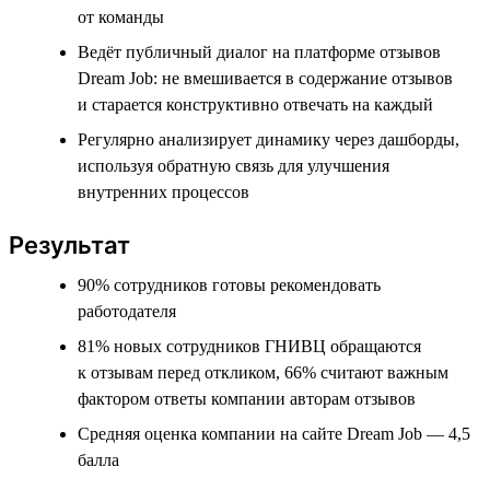
от команды
Ведёт публичный диалог на платформе отзывов
Dream Job: не вмешивается в содержание отзывов
и старается конструктивно отвечать на каждый
Регулярно анализирует динамику через дашборды,
используя обратную связь для улучшения
внутренних процессов
Результат
90% сотрудников готовы рекомендовать
работодателя
81% новых сотрудников ГНИВЦ обращаются
к отзывам перед откликом, 66% считают важным
фактором ответы компании авторам отзывов
Средняя оценка компании на сайте Dream Job — 4,5
балла