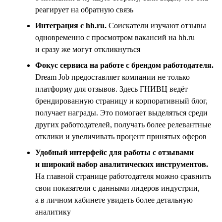
реагирует на обратную связь
Интеграция с hh.ru.
Соискатели изучают отзывы
одновременно с просмотром вакансий на hh.ru
и сразу же могут откликнуться
Фокус сервиса на работе с брендом работодателя.
Dream Job предоставляет компании не только
платформу для отзывов. Здесь ГНИВЦ ведёт
брендированную страницу и корпоративный блог,
получает награды. Это помогает выделяться среди
других работодателей, получать более релевантные
отклики и увеличивать процент принятых оферов
Удобный интерфейс для работы с отзывами
и широкий набор аналитических инструментов.
На главной странице работодателя можно сравнить
свои показатели с данными лидеров индустрии,
а в личном кабинете увидеть более детальную
аналитику