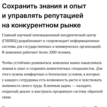
Сохранить знания и опыт
и управлять репутацией
на конкурентном рынке
Главный научный инновационный внедренческий центр
(ГНИВЦ) разрабатывает и сопровождает информационные
системы для государственных и коммерческих организаций.
В компании работают более 2000 человек.
Чтобы устойчиво развиваться, компании важно накапливать
знания и опыт и сохранять компетентных специалистов. Для
этого нужны комфортные и безопасные условия, в которых
у каждого сотрудника есть возможность расти и чувствовать
значимость своего труда. Ключевая задача — наладить
открытый диалог и выстроить прозрачную систему обратной
связи.