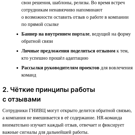
свои решения, шаблоны, релизы. Во время встреч
сотрудникам ненавязчиво напоминают
о возможности оставить отзыв о работе в компании
по прямой ссылке
Баннер на внутреннем портале
, ведущий на форму
обратной связи
Личные предложения поделиться отзывом
к тем,
кто успешно прошёл адаптацию
Рассылки руководителям проектов
для вовлечения
команд
2. Чёткие принципы работы
с отзывами
Сотрудники ГНИВЦ могут открыто делится обратной связью,
а компания не вмешивается в её содержание. HR-команда
внимательно изучает каждый отзыв, отвечает и фиксирует
важные сигналы для дальнейшей работы.