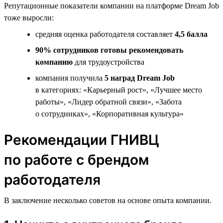
Репутационные показатели компании на платформе Dream Job
тоже выросли:
средняя оценка работодателя составляет
4,5 балла
90% сотрудников готовы рекомендовать
компанию
для трудоустройства
компания получила
5 наград Dream Job
в категориях: «Карьерный рост», «Лучшее место
работы», «Лидер обратной связи», «Забота
о сотрудниках», «Корпоративная культура»
Рекомендации ГНИВЦ
по работе с брендом
работодателя
В заключение несколько советов на основе опыта компании.