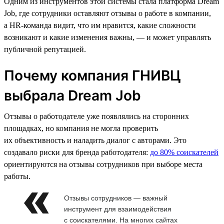
Одним из инструментов этой системы стала платформа Dream
Job, где сотрудники оставляют отзывы о работе в компании,
а HR-команда видит, что им нравится, какие сложности
возникают и какие изменения важны, — и может управлять
публичной репутацией.
Почему компания ГНИВЦ
выбрала Dream Job
Отзывы о работодателе уже появлялись на сторонних
площадках, но компания не могла проверить
их объективность и наладить диалог с авторами. Это
создавало риски для бренда работодателя:
до 80% соискателей
ориентируются на отзывы сотрудников при выборе места
работы.
Отзывы сотрудников — важный
инструмент для взаимодействия
с соискателями. На многих сайтах