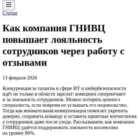
Статьи
Как компания ГНИВЦ
повышает лояльность
сотрудников через работу с
отзывами
13 февраля 2026
Конкуренция за таланты в сфере ИТ и кибербезопасности
идёт не только в области зарплат: компании соперничают
и за лояльность сотрудников. Можно потерять ценного
специалиста, если вовремя не услышать его недовольство.
Тогда как внимательная коммуникация помогает укрепить
доверие, сохранить команду и оставить приятные впечатления
у сотрудников даже после ухода. Рассказываем, как компании
ГНИВЦ удаётся поддерживать лояльность коллектива
на уровне 90%.