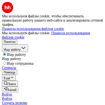
Мы используем файлы cookie, чтобы обеспечивать
правильную работу нашего веб-сайта и анализировать сетевой
трафик.
Правила использования файлов cookie
Мы используем файлы cookie.
Правила использования
файлов cookie
Понятно
Ищу работу
Ищу работу
Ищу работу
Ищу сотрудника
Сервисы
Помощь
Ещё
Поиск
Балей
Войти
Войти
Создать резюме