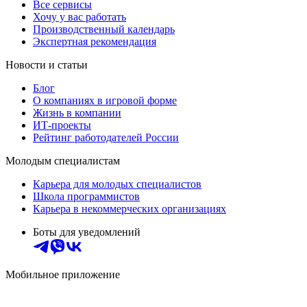
Все сервисы
Хочу у вас работать
Производственный календарь
Экспертная рекомендация
Новости и статьи
Блог
О компаниях в игровой форме
Жизнь в компании
ИТ-проекты
Рейтинг работодателей России
Молодым специалистам
Карьера для молодых специалистов
Школа программистов
Карьера в некоммерческих организациях
Боты для уведомлений
Мобильное приложение