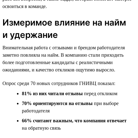
освоиться в команде.
Измеримое влияние на найм
и удержание
Внимательная работа с отзывами и брендом работодателя
заметно повлияла на найм. В компанию стали приходить
более подготовленные кандидаты с реалистичными
ожиданиями, и качество откликов ощутимо выросло.
Опрос среди 70 новых сотрудников ГНИВЦ показал:
81% из них читали отзывы
перед откликом
70% ориентируются на отзывы
при выборе
работодателя
66% считают важным, что компания отвечает
на обратную связь