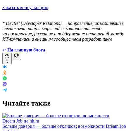
Заказать консультацию
________________
* DevRel (Developer Relations) — направление, объединяющее
технологии, пиар и маркетинг, которое нацелено
на построение, развитие и поддержание отношений между
ИТ-компанией и внешним сообществом разработчиков
↩
На главную блога
3
Читайте также
Больше доверия — больше откликов: возможности Dream Job