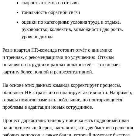
cкорость ответов на отзывы
тональность обратной связи
оценки по категориям: условия труда и отдыха,
руководство, коллектив, возможности для роста,
уровень дохода
Раз в квартал HR-команда готовит отчёт о динамике
и трендах, с рекомендациями по улучшению. Отзывы
оставляют сотрудники разных должностей — это делает
картину более полной и репрезентативной.
На основе этих данных команда корректирует процессы,
обновляет HR-стратегию и планирует активности. Например,
отзывы помогли заметить небольшие, но повторяющиеся
проблемы в адаптации новых сотрудников.
Процесс доработали: теперь у новичка есть подробный план
на испытательный срок, наставник, чат для быстрого решения
рабочих вопросов, а также бадди, который помогает быстрее