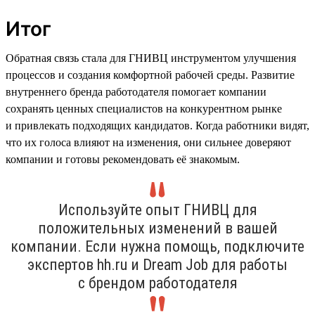
Итог
Обратная связь стала для ГНИВЦ инструментом улучшения
процессов и создания комфортной рабочей среды. Развитие
внутреннего бренда работодателя помогает компании
сохранять ценных специалистов на конкурентном рынке
и привлекать подходящих кандидатов. Когда работники видят,
что их голоса влияют на изменения, они сильнее доверяют
компании и готовы рекомендовать её знакомым.
Используйте опыт ГНИВЦ для
положительных изменений в вашей
компании. Если нужна помощь, подключите
экспертов hh.ru и Dream Job для работы
с брендом работодателя