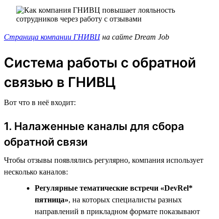
Страница компании ГНИВЦ
на сайте Dream Job
Система работы с обратной
связью в ГНИВЦ
Вот что в неё входит:
1. Налаженные каналы для сбора
обратной связи
Чтобы отзывы появлялись регулярно, компания использует
несколько каналов:
Регулярные тематические встречи «DevRel*
пятница»
, на которых специалисты разных
направлений в прикладном формате показывают