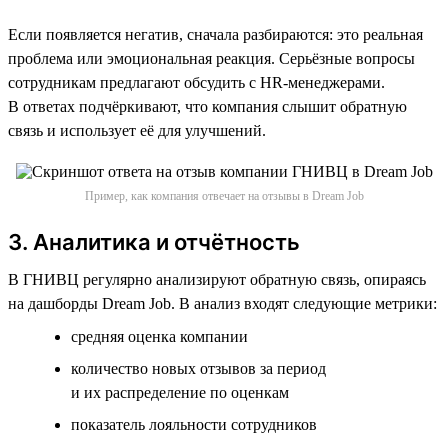
Если появляется негатив, сначала разбираются: это реальная
проблема или эмоциональная реакция. Серьёзные вопросы
сотрудникам предлагают обсудить с HR-менеджерами.
В ответах подчёркивают, что компания слышит обратную
связь и использует её для улучшений.
Пример, как компания отвечает на отзывы в Dream Job
3. Аналитика и отчётность
В ГНИВЦ регулярно анализируют обратную связь, опираясь
на дашборды Dream Job. В анализ входят следующие метрики:
cредняя оценка компании
количество новых отзывов за период
и их распределение по оценкам
показатель лояльности сотрудников