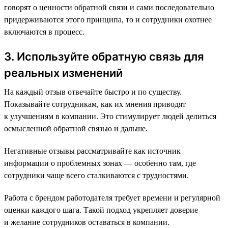
говорят о ценности обратной связи и сами последовательно
придерживаются этого принципа, то и сотрудники охотнее
включаются в процесс.
3. Используйте обратную связь для
реальных изменений
На каждый отзыв отвечайте быстро и по существу.
Показывайте сотрудникам, как их мнения приводят
к улучшениям в компании. Это стимулирует людей делиться
осмысленной обратной связью и дальше.
Негативные отзывы рассматривайте как источник
информации о проблемных зонах — особенно там, где
сотрудники чаще всего сталкиваются с трудностями.
Работа с брендом работодателя требует времени и регулярной
оценки каждого шага. Такой подход укрепляет доверие
и желание сотрудников оставаться в компании.