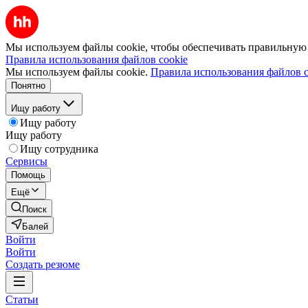
Мы используем файлы cookie, чтобы обеспечивать правильную р
Правила использования файлов cookie
Мы используем файлы cookie.
Правила использования файлов c
Понятно
Ищу работу
Ищу работу
Ищу работу
Ищу сотрудника
Сервисы
Помощь
Ещё
Поиск
Балей
Войти
Войти
Создать резюме
Статьи