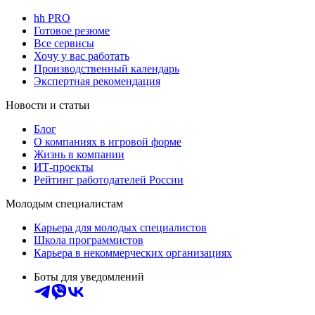
hh PRO
Готовое резюме
Все сервисы
Хочу у вас работать
Производственный календарь
Экспертная рекомендация
Новости и статьи
Блог
О компаниях в игровой форме
Жизнь в компании
ИТ-проекты
Рейтинг работодателей России
Молодым специалистам
Карьера для молодых специалистов
Школа программистов
Карьера в некоммерческих организациях
Боты для уведомлений