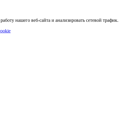
аботу нашего веб-сайта и анализировать сетевой трафик.
ookie