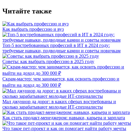
Читайте также
Как выбрать профессию и вуз
Топ-5 востребованных профессий в ИТ в 2024 году:
требуемые навыки, подводные камни и советы новичкам
Советы: как выбрать профессию в 2025 году
Скрам-мастер: чем занимается, как освоить профессию и
выйти на доход до 300 000 ₽
Мал джуниор да дорог: в каких сферах востребованы и
сколько зарабатывают молодые ИТ-специалисты
Как стать продакт-менеджером: навыки, карьера и зарплата
Что такое пет-проект и как он помогает найти работу мечты