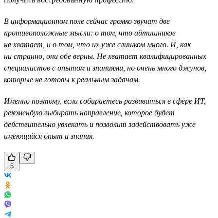
В информационном поле сейчас громко звучат две
противоположные мысли: о том, что айтишников
не хватает, и о том, что их уже слишком много. И, как
ни странно, они обе верны. Не хватает квалифицированных
специалистов с опытом и знаниями, но очень много джунов,
которые не готовы к реальным задачам.
Именно поэтому, если собираетесь развиваться в сфере ИТ,
рекомендую выбирать направление, которое будет
действительно увлекать и позволит задействовать уже
имеющийся опыт и знания.
5