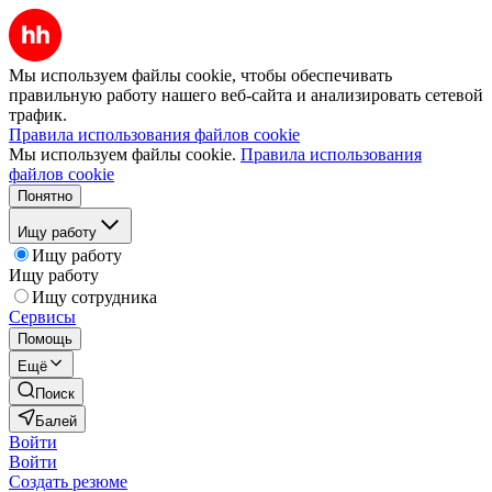
Мы используем файлы cookie, чтобы обеспечивать
правильную работу нашего веб-сайта и анализировать сетевой
трафик.
Правила использования файлов cookie
Мы используем файлы cookie.
Правила использования
файлов cookie
Понятно
Ищу работу
Ищу работу
Ищу работу
Ищу сотрудника
Сервисы
Помощь
Ещё
Поиск
Балей
Войти
Войти
Создать резюме