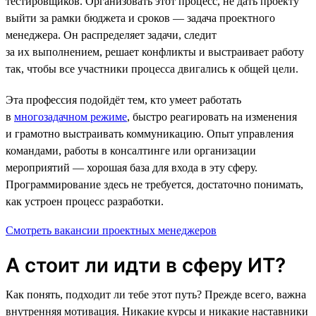
тестировщиков. Организовать этот процесс, не дать проекту
выйти за рамки бюджета и сроков — задача проектного
менеджера. Он распределяет задачи, следит
за их выполнением, решает конфликты и выстраивает работу
так, чтобы все участники процесса двигались к общей цели.
Эта профессия подойдёт тем, кто умеет работать
в
многозадачном режиме
, быстро реагировать на изменения
и грамотно выстраивать коммуникацию. Опыт управления
командами, работы в консалтинге или организации
мероприятий — хорошая база для входа в эту сферу.
Программирование здесь не требуется, достаточно понимать,
как устроен процесс разработки.
Смотреть вакансии проектных менеджеров
А стоит ли идти в сферу ИТ?
Как понять, подходит ли тебе этот путь? Прежде всего, важна
внутренняя мотивация. Никакие курсы и никакие наставники