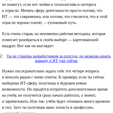
не помогут, если нет любви к технологиям и интереса
к отрасли. Менять сферу деятельности просто потому, что
ИТ — это современно, или потому, что считается, что в этой
отрасли хорошо платят, —тупиковый путь.
Есть очень старая, но неизменно рабочая методика, которая
помогает разобраться в своём выборе — картезианский
квадрат. Вот как он выглядит:
Нужно последовательно задать себе эти четыре вопроса
и вписать рядом с ними ответы. К примеру, если ты сейчас
выберешь ИТ-сферу, получишь в будущем новые
возможности. Но придётся потратить дополнительное время
на учебу, не получится сразу начать работать, а значит,
и зарабатывать. Или так: учёба будет отнимать много времени
и сил. Зато ты получишь шанс попасть в профессию,