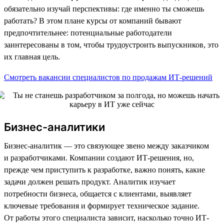
обязательно изучай перспективы: где именно ты сможешь
работать? В этом плане курсы от компаний бывают
предпочтительнее: потенциальные работодатели
заинтересованы в том, чтобы трудоустроить выпускников, это
их главная цель.
Смотреть вакансии специалистов по продажам ИТ-решений
Бизнес-аналитики
Бизнес-аналитик — это связующее звено между заказчиком
и разработчиками. Компании создают ИТ-решения, но,
прежде чем приступить к разработке, важно понять, какие
задачи должен решать продукт. Аналитик изучает
потребности бизнеса, общается с клиентами, выявляет
ключевые требования и формирует техническое задание.
От работы этого специалиста зависит, насколько точно ИТ-