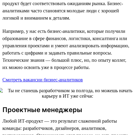
продукт будет соответствовать ожиданиям рынка. Бизнес-
аналитиками часто становятся молодые люди с хорошей
логикой и вниманием к деталям.
Например, у нас есть бизнес-аналитики, которые получили
образование в сфере финансов, логистики, консалтинга или
управления проектами и умеют анализировать информацию,
работать с цифрами и задавать правильные вопросы.
Технические знания — большой плюс, но, по опыту коллег,
их можно освоить уже в процессе работы.
Смотреть вакансии бизнес-аналитиков
Проектные менеджеры
Любой ИТ-продукт — это результат слаженной работы
команды: разработчиков, дизайнеров, аналитиков,