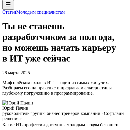
Статьи
Молодым специалистам
Ты не станешь
разработчиком за полгода,
но можешь начать карьеру
в ИТ уже сейчас
28 марта 2025
Миф о лёгком входе в ИТ — один из самых живучих.
Разбираем его на практике и предлагаем альтернативы
глубокому погружению в программирование.
Юрий Пачин
руководитель группы бизнес-тренеров компании «Софтлайн
решения»
Какие ИТ-профессии доступны молодым людям без опыта