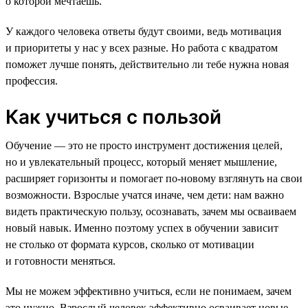
о которой мечтаешь.
У каждого человека ответы будут своими, ведь мотивация
и приоритеты у нас у всех разные. Но работа с квадратом
поможет лучше понять, действительно ли тебе нужна новая
профессия.
Как учиться с пользой
Обучение — это не просто инструмент достижения целей,
но и увлекательный процесс, который меняет мышление,
расширяет горизонты и помогает по-новому взглянуть на свои
возможности. Взрослые учатся иначе, чем дети: нам важно
видеть практическую пользу, осознавать, зачем мы осваиваем
новый навык. Именно поэтому успех в обучении зависит
не столько от формата курсов, сколько от мотивации
и готовности меняться.
Мы не можем эффективно учиться, если не понимаем, зачем
это нужно. Взрослый человек эффективно осваивает новые