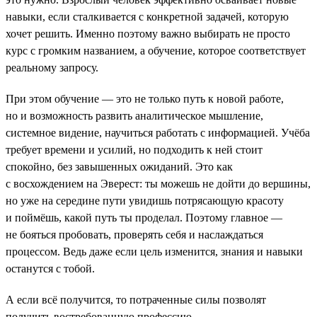
навыки, если сталкивается с конкретной задачей, которую
хочет решить. Именно поэтому важно выбирать не просто
курс с громким названием, а обучение, которое соответствует
реальному запросу.
При этом обучение — это не только путь к новой работе,
но и возможность развить аналитическое мышление,
системное видение, научиться работать с информацией. Учёба
требует времени и усилий, но подходить к ней стоит
спокойно, без завышенных ожиданий. Это как
с восхождением на Эверест: ты можешь не дойти до вершины,
но уже на середине пути увидишь потрясающую красоту
и поймёшь, какой путь ты проделал. Поэтому главное —
не бояться пробовать, проверять себя и наслаждаться
процессом. Ведь даже если цель изменится, знания и навыки
останутся с тобой.
А если всё получится, то потраченные силы позволят
получить востребованную профессию.