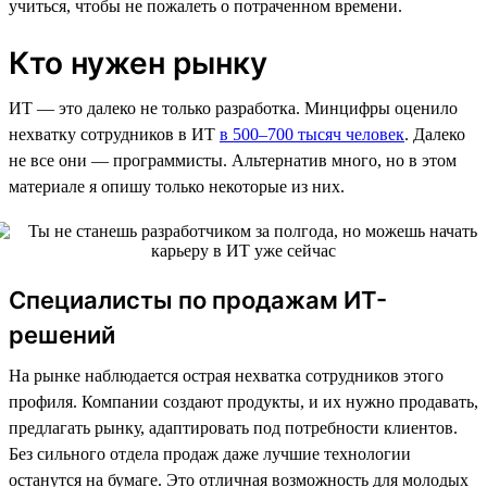
учиться, чтобы не пожалеть о потраченном времени.
Кто нужен рынку
ИТ — это далеко не только разработка. Минцифры оценило
нехватку сотрудников в ИТ
в 500–700 тысяч человек
. Далеко
не все они — программисты. Альтернатив много, но в этом
материале я опишу только некоторые из них.
Специалисты по продажам ИТ-
решений
На рынке наблюдается острая нехватка сотрудников этого
профиля. Компании создают продукты, и их нужно продавать,
предлагать рынку, адаптировать под потребности клиентов.
Без сильного отдела продаж даже лучшие технологии
останутся на бумаге. Это отличная возможность для молодых