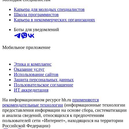
Карьера для молодых специалистов
Школа программистов
Карьера в некоммерческих организациях
Боты для уведомлений
Мобильное приложение
Этика и комплаенс
Оказание услуг
Использование сайтов
Защита персональных данных
Пользовательское соглашение
ИТ аккредитация
На информационном ресурсе hh.ru
применяются
рекомендательные технологии
(информационные технологии
предоставления информации на основе сбора, систематизации
и анализа сведений, относящихся к предпочтениям
пользователей сети «Интернет», находящихся на территории
Российской Федерации)