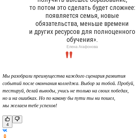
то потом это сделать будет сложнее:
появляется семья, новые
обязательства, меньше времени
и других ресурсов для полноценного
обучения».
Елена Агафонова
Мы разобрали преимущества каждого сценария развития
событий после окончания колледжа. Выбор за тобой. Пробуй,
тестируй, делай выводы, учись не только на своих победах,
но и на ошибках. Но по какому бы пути ты ни пошел,
мы желаем тебе успехов!
4