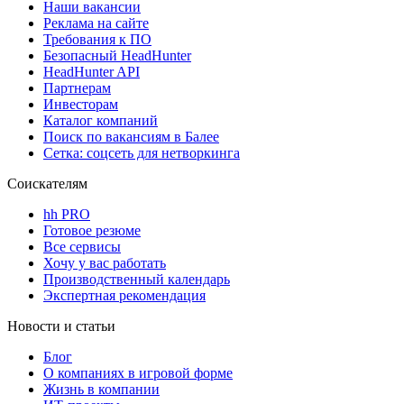
Наши вакансии
Реклама на сайте
Требования к ПО
Безопасный HeadHunter
HeadHunter API
Партнерам
Инвесторам
Каталог компаний
Поиск по вакансиям в Балее
Сетка: соцсеть для нетворкинга
Соискателям
hh PRO
Готовое резюме
Все сервисы
Хочу у вас работать
Производственный календарь
Экспертная рекомендация
Новости и статьи
Блог
О компаниях в игровой форме
Жизнь в компании