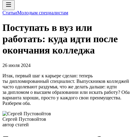
Статьи
Молодым специалистам
Поступать в вуз или
работать: куда идти после
окончания колледжа
26 июля 2024
Итак, первый шаг к карьере сделан: теперь
ты дипломированный специалист. Выпускников колледжей
часто одолевают раздумья, что же делать дальше: идти
за дипломом о высшем образовании или искать работу? Оба
варианта хороши, просто у каждого свои преимущества.
Разберем оба.
Сергей Пустовойтов
автор статей