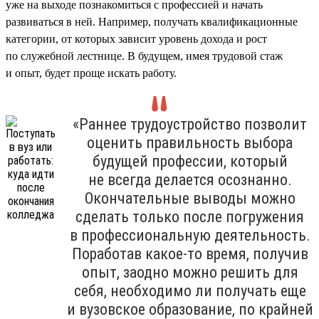
уже на выходе познакомиться с профессией и начать
развиваться в ней. Например, получать квалификационные
категории, от которых зависит уровень дохода и рост
по служебной лестнице. В будущем, имея трудовой стаж
и опыт, будет проще искать работу.
«Раннее трудоустройство позволит
оценить правильность выбора
будущей профессии, который
не всегда делается осознанно.
Окончательные выводы можно
сделать только после погружения
в профессиональную деятельность.
Поработав какое-то время, получив
опыт, заодно можно решить для
себя, необходимо ли получать еще
и вузовское образование, по крайней