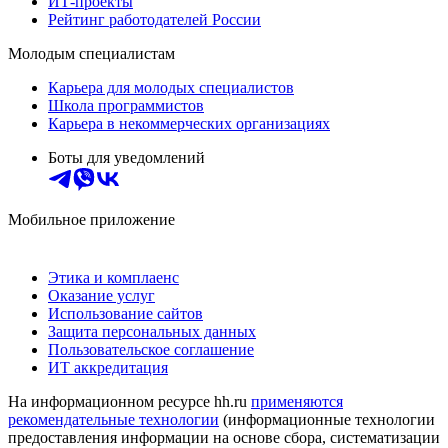
ИТ-проекты
Рейтинг работодателей России
Молодым специалистам
Карьера для молодых специалистов
Школа программистов
Карьера в некоммерческих организациях
Боты для уведомлений
Мобильное приложение
Этика и комплаенс
Оказание услуг
Использование сайтов
Защита персональных данных
Пользовательское соглашение
ИТ аккредитация
На информационном ресурсе hh.ru
применяются
рекомендательные технологии
(информационные технологии
предоставления информации на основе сбора, систематизации