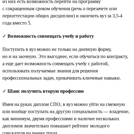
из них есть возможность перейти на программу
с сокращенным сроком обучения (речь о перезачете или
переаттестации общих дисциплин) и окончить вуз за 3,5-4
года вместо 5.
✓
Возможность совмещать учебу и работу
Поступить в вуз можно не только на дневную форму,
но и на заочную. Это выгоднее, если обучаться по контракту,
а еще дает возможность совмещать учебу с работой,
использовать получаемые знания для решения
профессиональных задач, прокачивать ключевые навыки.
✓
Шанс получить вторую профессию
Имея на руках диплом СПО, в вуз можно уйти на смежную
или вообще поступать на другую специальность — владение,
как минимум, двумя профессиями и наличие нескольких
дипломов значительно повышает рейтинг молодого
соискателя на рынке труда.