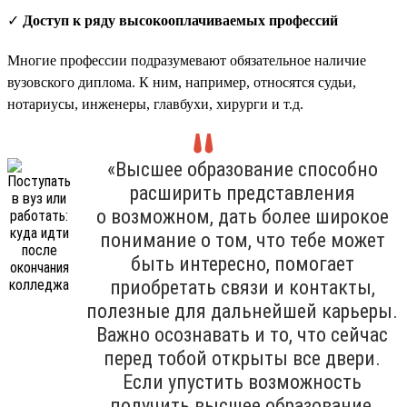
✓
Доступ к ряду высокооплачиваемых профессий
Многие профессии подразумевают обязательное наличие
вузовского диплома. К ним, например, относятся судьи,
нотариусы, инженеры, главбухи, хирурги и т.д.
«Высшее образование способно
расширить представления
о возможном, дать более широкое
понимание о том, что тебе может
быть интересно, помогает
приобретать связи и контакты,
полезные для дальнейшей карьеры.
Важно осознавать и то, что сейчас
перед тобой открыты все двери.
Если упустить возможность
получить высшее образование,