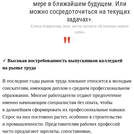
мере в ближайшем будущем. Или
можно сосредоточиться на текущих
задачах».
Елена Агафонова, коуч, автор проекта «В поисках нового
себя»
✓
Высокая востребованность выпускников колледжей
на рынке труда
В последние годы рынок труда лояльнее относится к молодым
соискателям, имеющим диплом о среднем профессиональном
образовании. Многие работодатели отдают предпочтение
именно начинающим специалистам без опыта, чтобы
в дальнейшем сформировать их профессиональные навыки.
Спрос на них постоянно растет, особенно в строительстве
и промышленности. Представителям рабочих профессий
часто предлагают зарплаты, сопоставимые,