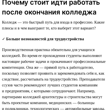
Почему стоит идти работать
после окончания колледжа
Колледж — это быстрый путь для входа в профессию. Какие
плюсы и в чем выиграют те, кто выберет этот вариант?
✓
Больше возможностей для трудоустройства
Производственная практика обязательна для учащихся
колледжей. Во время ее прохождения студенты выполняют
настоящие рабочие задачи и прокачивают профессиональные
компетенции. Она же — прямой путь к работодателю,
поскольку позволяет проявить и зарекомендовать себя и, как
следствие, рассчитывать на трудоустройство. Преподаватели
ссузов часто рекомендуют лучших студентов компаниям
и предприятиям, с которыми сотрудничают. Например,
партнерами колледжей архитектуры и строительства могут
быть проектные компании, медицинских — больницы
и поликлиники, технологических — автомобильные заводы.