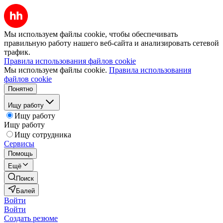
Мы используем файлы cookie, чтобы обеспечивать
правильную работу нашего веб-сайта и анализировать сетевой
трафик.
Правила использования файлов cookie
Мы используем файлы cookie.
Правила использования
файлов cookie
Понятно
Ищу работу
Ищу работу
Ищу работу
Ищу сотрудника
Сервисы
Помощь
Ещё
Поиск
Балей
Войти
Войти
Создать резюме