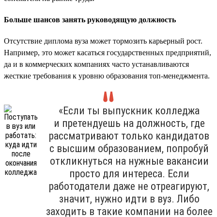
Больше шансов занять руководящую должность
Отсутствие диплома вуза может тормозить карьерный рост.
Например, это может касаться государственных предприятий,
да и в коммерческих компаниях часто устанавливаются
жесткие требования к уровню образования топ-менеджмента.
«Если ты выпускник колледжа
и претендуешь на должность, где
рассматривают только кандидатов
с высшим образованием, попробуй
откликнуться на нужные вакансии
просто для интереса. Если
работодатели даже не отреагируют,
значит, нужно идти в вуз. Либо
заходить в такие компании на более