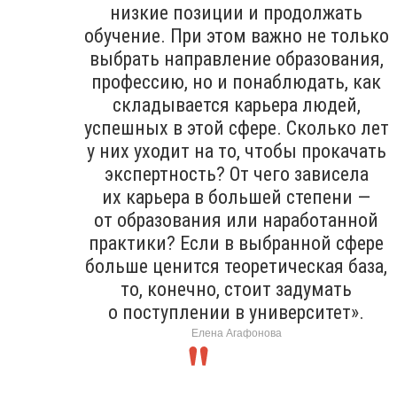
низкие позиции и продолжать
обучение. При этом важно не только
выбрать направление образования,
профессию, но и понаблюдать, как
складывается карьера людей,
успешных в этой сфере. Сколько лет
у них уходит на то, чтобы прокачать
экспертность? От чего зависела
их карьера в большей степени —
от образования или наработанной
практики? Если в выбранной сфере
больше ценится теоретическая база,
то, конечно, стоит задумать
о поступлении в университет».
Елена Агафонова