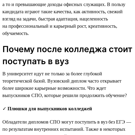
а то и превышающие доходы офисных служащих. В пользу
кандидата играют такие качества, как активность, свежий
взгляд на задачи, быстрая адаптация, нацеленность
на профессиональный и карьерный рост, креативность,
обучаемость.
Почему после колледжа стоит
поступать в вуз
В университет идут не только за более глубокой
теоретической базой. Вузовский диплом часто открывает
более широкие карьерные возможности. Что ждет
выпускников СПО, которые решили продолжить обучение?
✓
Плюшки для выпускников колледжей
Обладатели дипломов СПО могут поступить в вуз без ЕГЭ —
по результатам внутренних испытаний. Также в некоторых