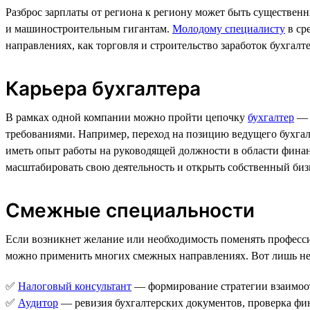
Разброс зарплаты от региона к региону может быть существенн
и машиностроительным гигантам.
Молодому специалисту
в сре
направлениях, как торговля и строительство заработок бухгалте
Карьера бухгалтера
В рамках одной компании можно пройти цепочку
бухгалтер
требованиями. Например, переход на позицию ведущего бухгал
иметь опыт работы на руководящей должности в области финан
масштабировать свою деятельность и открыть собственный биз
Смежные специальности
Если возникнет желание или необходимость поменять професси
можно применить многих смежных направлениях. Вот лишь не
✅
Налоговый консультант
— формирование стратегии взаимоо
✅
Аудитор
— ревизия бухгалтерских документов, проверка фин