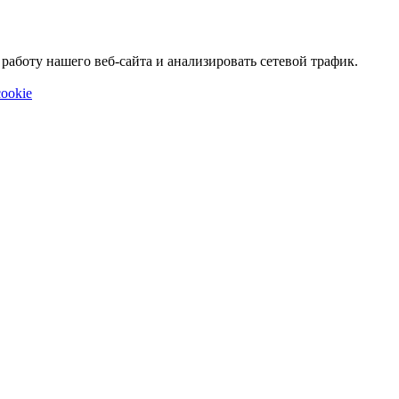
аботу нашего веб-сайта и анализировать сетевой трафик.
ookie