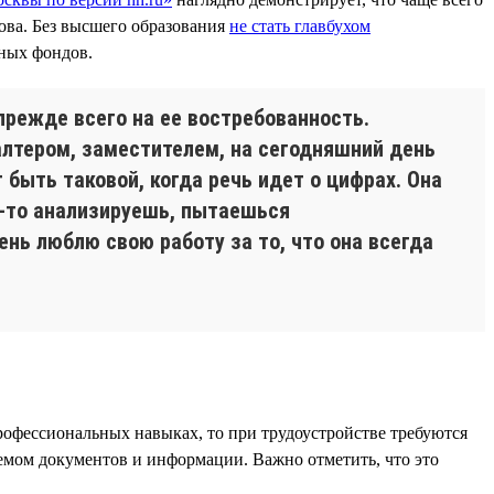
ва. Без высшего образования
не стать главбухом
ных фондов.
прежде всего на ее востребованность.
алтером, заместителем, на сегодняшний день
быть таковой, когда речь идет о цифрах. Она
о-то анализируешь, пытаешься
нь люблю свою работу за то, что она всегда
рофессиональных навыках, то при трудоустройстве требуются
ъемом документов и информации. Важно отметить, что это