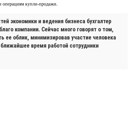
и операциям купли-продажи.
тей экономики и ведения бизнеса бухгалтер
лаго компании. Сейчас много говорят о том,
ть ее облик, минимизировав участие человека
в ближайшее время работой сотрудники