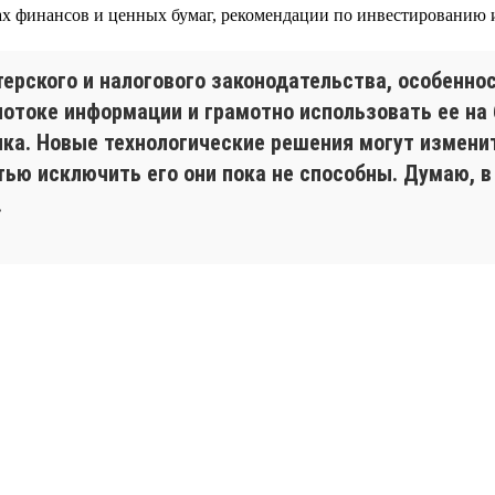
х финансов и ценных бумаг, рекомендации по инвестированию 
ерского и налогового законодательства, особеннос
отоке информации и грамотно использовать ее на б
нка. Новые технологические решения могут измени
тью исключить его они пока не способны. Думаю, 
.