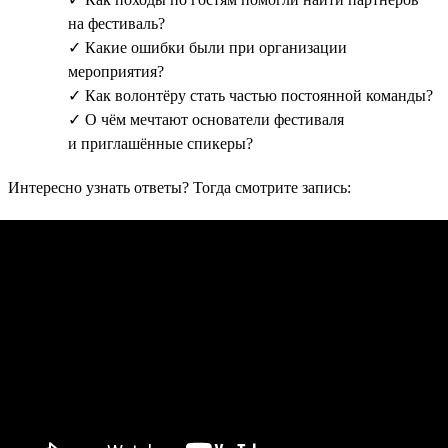
на фестиваль?
✓ Какие ошибки были при организации
мероприятия?
✓ Как волонтёру стать частью постоянной команды?
✓ О чём мечтают основатели фестиваля
и приглашённые спикеры?
Интересно узнать ответы? Тогда смотрите запись: