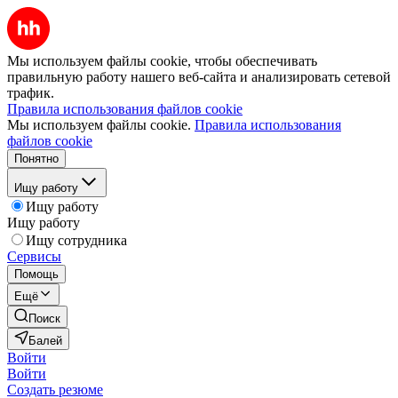
Мы используем файлы cookie, чтобы обеспечивать
правильную работу нашего веб-сайта и анализировать сетевой
трафик.
Правила использования файлов cookie
Мы используем файлы cookie.
Правила использования
файлов cookie
Понятно
Ищу работу
Ищу работу
Ищу работу
Ищу сотрудника
Сервисы
Помощь
Ещё
Поиск
Балей
Войти
Войти
Создать резюме