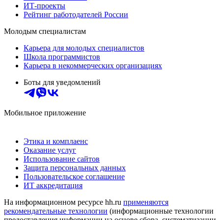
ИТ-проекты
Рейтинг работодателей России
Молодым специалистам
Карьера для молодых специалистов
Школа программистов
Карьера в некоммерческих организациях
Боты для уведомлений
Мобильное приложение
Этика и комплаенс
Оказание услуг
Использование сайтов
Защита персональных данных
Пользовательское соглашение
ИТ аккредитация
На информационном ресурсе hh.ru
применяются
рекомендательные технологии
(информационные технологии
предоставления информации на основе сбора, систематизации