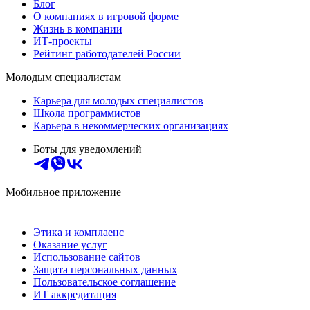
Блог
О компаниях в игровой форме
Жизнь в компании
ИТ-проекты
Рейтинг работодателей России
Молодым специалистам
Карьера для молодых специалистов
Школа программистов
Карьера в некоммерческих организациях
Боты для уведомлений
Мобильное приложение
Этика и комплаенс
Оказание услуг
Использование сайтов
Защита персональных данных
Пользовательское соглашение
ИТ аккредитация