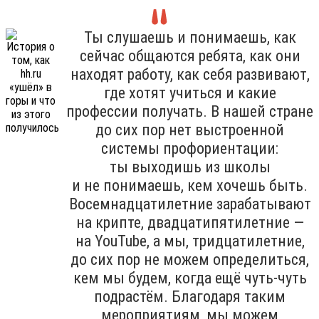
Ты слушаешь и понимаешь, как
сейчас общаются ребята, как они
находят работу, как себя развивают,
где хотят учиться и какие
профессии получать. В нашей стране
до сих пор нет выстроенной
системы профориентации:
ты выходишь из школы
и не понимаешь, кем хочешь быть.
Восемнадцатилетние зарабатывают
на крипте, двадцатипятилетние —
на YouTube, а мы, тридцатилетние,
до сих пор не можем определиться,
кем мы будем, когда ещё чуть-чуть
подрастём. Благодаря таким
мероприятиям, мы можем