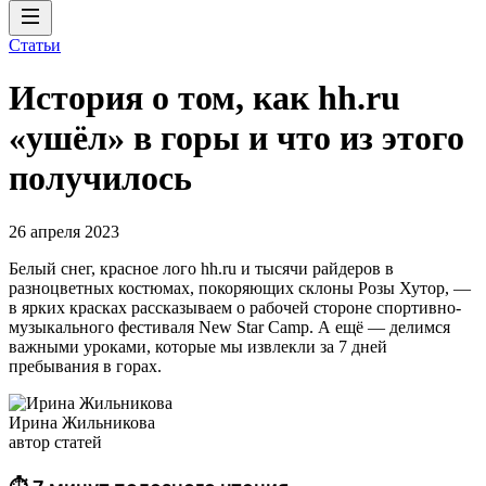
Статьи
История о том, как hh.ru
«ушёл» в горы и что из этого
получилось
26 апреля 2023
Белый снег, красное лого hh.ru и тысячи райдеров в
разноцветных костюмах, покоряющих склоны Розы Хутор, —
в ярких красках рассказываем о рабочей стороне спортивно-
музыкального фестиваля New Star Camp. А ещё — делимся
важными уроками, которые мы извлекли за 7 дней
пребывания в горах.
Ирина Жильникова
автор статей