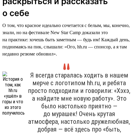
раскрыться и рассказать
о себе
О том, что красное идеально сочетается с белым, мы, конечно,
знали, но на фестивале New Star Camp доказали это
на практике: хочешь быть заметным — будь им! Каждый день,
поднимаясь на пик, слышали: «Ого, hh.ru — спонсор, а я там
недавно резюме обновил».
Я всегда старалась ходить в нашем
мерче с логотипом hh.ru, и ребята
просто подходили и говорили: «Хэхэ,
а найдите мне новую работу». Это
было настолько приятно —
до мурашек! Очень крутая
атмосфера, настолько дружелюбная,
добрая — всё здесь про «быть,