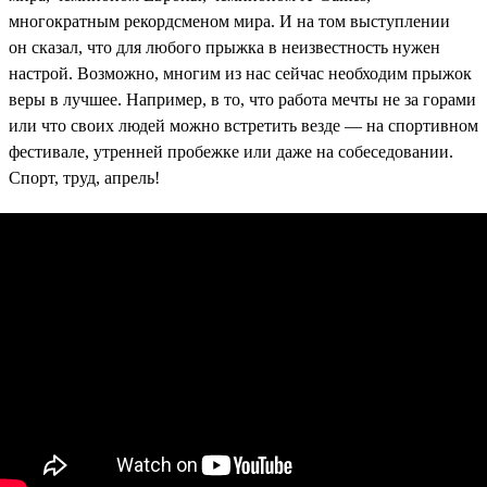
многократным рекордсменом мира. И на том выступлении
он сказал, что для любого прыжка в неизвестность нужен
настрой. Возможно, многим из нас сейчас необходим прыжок
веры в лучшее. Например, в то, что работа мечты не за горами
или что своих людей можно встретить везде — на спортивном
фестивале, утренней пробежке или даже на собеседовании.
Спорт, труд, апрель!