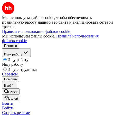
Мы используем файлы cookie, чтобы обеспечивать
правильную работу нашего веб-сайта и анализировать сетевой
трафик.
Правила использования файлов cookie
Мы используем файлы cookie.
Правила использования
файлов cookie
Понятно
Ищу работу
Ищу работу
Ищу работу
Ищу сотрудника
Сервисы
Помощь
Ещё
Поиск
Балей
Войти
Войти
Создать резюме