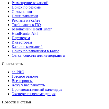
Размещение вакансий
Поиск по резюме
О компании
Наши вакансии
Реклама на сайте
Требования к ПО
Безопасный HeadHunter
HeadHunter API
Партнерам
Инвесторам
Каталог компаний
Поиск по вакансиям в Балее
Сетка: соцсеть для нетворкинга
Соискателям
hh PRO
Готовое резюме
Все сервисы
Хочу у вас работать
Производственный календарь
Экспертная рекомендация
Новости и статьи