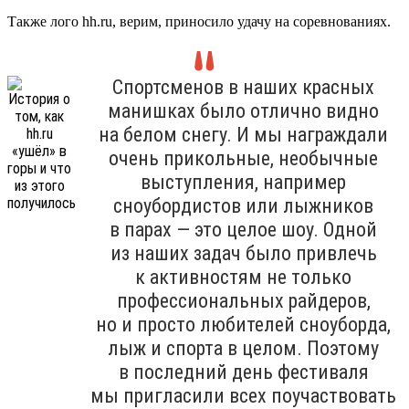
Также лого hh.ru, верим, приносило удачу на соревнованиях.
Спортсменов в наших красных
манишках было отлично видно
на белом снегу. И мы награждали
очень прикольные, необычные
выступления, например
сноубордистов или лыжников
в парах — это целое шоу. Одной
из наших задач было привлечь
к активностям не только
профессиональных райдеров,
но и просто любителей сноуборда,
лыж и спорта в целом. Поэтому
в последний день фестиваля
мы пригласили всех поучаствовать