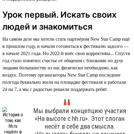
Урок первый. Искать своих
людей и знакомиться
На самом деле мы хотели стать партнёром New Star Camp ещё
в прошлом году, и начали готовиться к фестивалю задолго —
в начале 2021 года. Но 2022-й внёс свои коррективы... Спустя
год стало понятно: счастье от общения с близкими по духу
людьми большинству из нас физически необходимо, как
воздух. Поэтому организаторы New Star Camp последние
полгода буквально жили на площадке фестиваля и работали
24 на 7, а мы с радостью решили поддержать ребят.
Мы выбрали концепцию участия
«На высоте с hh.ru». Этот слоган
несёт в себе два смысла.