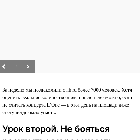
/
За неделю мы познакомили с hh.ru более 7000 человек. Хотя
оценить реальное количество людей было невозможно, если
не считать концерта L’One — в этот день на площади даже
снегу негде было упасть.
Урок второй. Не бояться