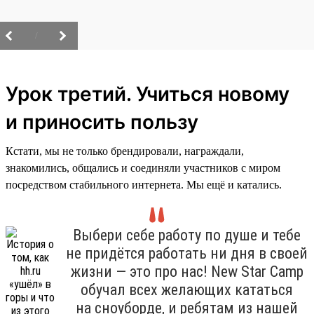
/
Урок третий. Учиться новому
и приносить пользу
Кстати, мы не только брендировали, награждали,
знакомились, общались и соединяли участников с миром
посредством стабильного интернета. Мы ещё и катались.
Выбери себе работу по душе и тебе
не придётся работать ни дня в своей
жизни — это про нас! New Star Camp
обучал всех желающих кататься
на сноуборде, и ребятам из нашей