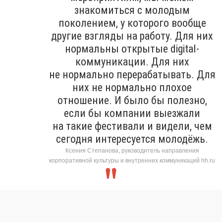
знакомиться с молодым
поколением, у которого вообще
другие взгляды на работу. Для них
нормальны открытые digital-
коммуникации. Для них
не нормально перерабатывать. Для
них не нормально плохое
отношение. И было бы полезно,
если бы компании выезжали
на такие фестивали и видели, чем
сегодня интересуется молодёжь.
Ксения Степанова, руководитель направления
корпоративной культуры и внутренних коммуникаций hh.ru