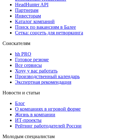
HeadHunter API
Партнерам
Инвесторам
Каталог компаний
Поиск по вакансиям в Балее
Сетка: соцсеть для нетворкинга
Соискателям
hh PRO
Готовое резюме
Все сервисы
Хочу у вас работать
Производственный календарь
Экспертная рекомендация
Новости и статьи
Блог
О компаниях в игровой форме
Жизнь в компании
ИТ-проекты
Рейтинг работодателей России
Молодым специалистам