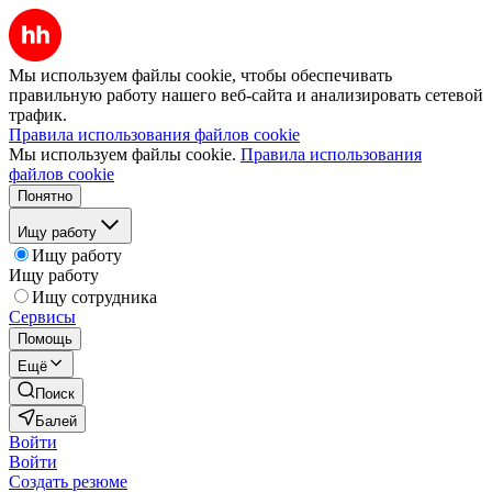
Мы используем файлы cookie, чтобы обеспечивать
правильную работу нашего веб-сайта и анализировать сетевой
трафик.
Правила использования файлов cookie
Мы используем файлы cookie.
Правила использования
файлов cookie
Понятно
Ищу работу
Ищу работу
Ищу работу
Ищу сотрудника
Сервисы
Помощь
Ещё
Поиск
Балей
Войти
Войти
Создать резюме