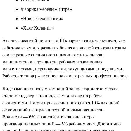
Фабрика мебели «Витра»
«Новые технологии»
«Хаят Холдинг»
Анализ вакансий по итогам III квартала свидетельствует, что
работодателям для развития бизнеса в лесной отрасли нужны
самые разные специалисты, начиная с инженеров,
машинистов, кладовщиков, рабочих и заканчивая
маркетологами, переводчиками, закупщиками, продавцами.
Работодатели держат спрос на самых разных профессионалов.
Лидерами по спросу у компаний за последние три месяца
стали менеджеры по продажам, а также по работе
с клиентами. На эти профессии приходится 10% вакансий
от компаний из отрасли лесной промышленности.
Водители — 6% вакансий, а также операторы
производственных линий — 5% рабочих мест. Достаточно
хороший спрос держится на специалистов инженерных