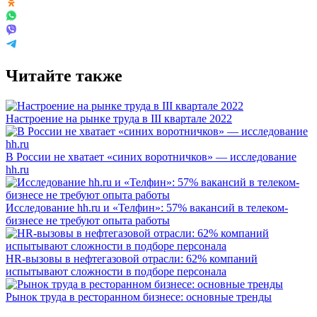
Читайте также
Настроение на рынке труда в III квартале 2022
В России не хватает «синих воротничков» — исследование
hh.ru
Исследование hh.ru и «Телфин»: 57% вакансий в телеком-
бизнесе не требуют опыта работы
HR-вызовы в нефтегазовой отрасли: 62% компаний
испытывают сложности в подборе персонала
Рынок труда в ресторанном бизнесе: основные тренды