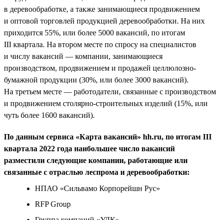
в деревообработке, а также занимающиеся продвижением
и оптовой торговлей продукцией деревообработки. На них
приходится 55%, или более 5000 вакансий, по итогам
III квартала. На втором месте по спросу на специалистов
и числу вакансий — компании, занимающиеся
производством, продвижением и продажей целлюлозно-
бумажной продукции (30%, или более 3000 вакансий).
На третьем месте — работодатели, связанные с производством
и продвижением столярно-строительных изделий (15%, или
чуть более 1600 вакансий).
По данным сервиса «Карта вакансий» hh.ru, по итогам III
квартала 2022 года наибольшее число вакансий
разместили следующие компании, работающие или
связанные с отраслью леспрома и деревообработки:
НПАО «Сильвамо Корпорейшн Рус»
RFP Group
Группа компаний «УЛК»