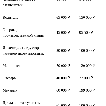
с клиентами
Водитель
65 000 ₽
150 000 ₽
Оператор
45 000 ₽
95 500 ₽
производственной линии
Инженер-конструктор,
80 000 ₽
100 000 ₽
инженер-проектировщик
Машинист
70 000 ₽
120 000 ₽
Слесарь
40 000 ₽
77 000 ₽
Механик
60 000 ₽
199 000 ₽
Продавец-консультант,
61 000 ₽
100 000 ₽