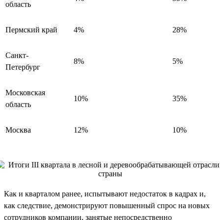
область
Пермский край
4%
28%
Санкт-
8%
5%
Петербург
Московская
10%
35%
область
Москва
12%
10%
Как и кварталом ранее, испытывают недостаток в кадрах и,
как следствие, демонстрируют повышенный спрос на новых
сотрудников компании, занятые непосредственно