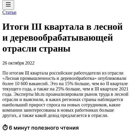
Статьи
Итоги III квартала в лесной
и деревообрабатывающей
отрасли страны
26 октября 2022
По итогам III квартала российские работодатели из отрасли
«Лесная промышленность и деревообработка» опубликовали
более 10 600 вакансий. Это на 15% больше, чем во II квартале
текущего года, а также на 25% больше, чем в III квартале 2021
года. Эксперты hh.ru проанализировали рынок труда в лесной
отрасли и выяснили, в каких регионах страны наблюдается
наибольший прирост спроса на новых сотрудников, какие
компании заинтересованы в новых работниках больше
других, а также какой доход предлагается в отрасли.
⏱ 6 минут полезного чтения