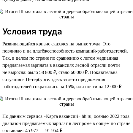
Условия труда
Развивающийся кризис сказался на рынке труда. Это
повлияло и на платёжеспособность компаний-работодателей.
Так, в целом по стране по сравнению с летом медианная
предлагаемая зарплата в вакансиях лесной отрасли почти
не выросла: было 58 800 ₽, стало 60 000 ₽. Показательна
ситуация в Петербурге: здесь за лето предложения
работодателей сократились на 15%, или почти на 12 000 ₽.
По данным сервиса «Карта вакансий» hh.ru, осенью 2022 года
диапазон предлагаемых зарплат в леспроме в общем по стране
составляет 45 977 — 91 954 ₽.