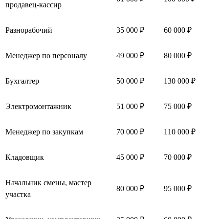
продавец-кассир
Разнорабочий
35 000 ₽
60 000 ₽
Менеджер по персоналу
49 000 ₽
80 000 ₽
Бухгалтер
50 000 ₽
130 000 ₽
Электромонтажник
51 000 ₽
75 000 ₽
Менеджер по закупкам
70 000 ₽
110 000 ₽
Кладовщик
45 000 ₽
70 000 ₽
Начальник смены, мастер
80 000 ₽
95 000 ₽
участка