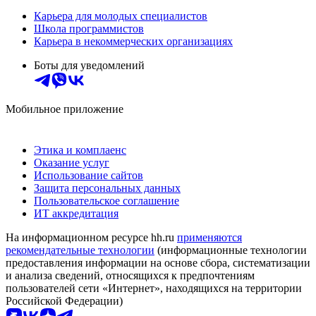
Карьера для молодых специалистов
Школа программистов
Карьера в некоммерческих организациях
Боты для уведомлений
Мобильное приложение
Этика и комплаенс
Оказание услуг
Использование сайтов
Защита персональных данных
Пользовательское соглашение
ИТ аккредитация
На информационном ресурсе hh.ru
применяются
рекомендательные технологии
(информационные технологии
предоставления информации на основе сбора, систематизации
и анализа сведений, относящихся к предпочтениям
пользователей сети «Интернет», находящихся на территории
Российской Федерации)