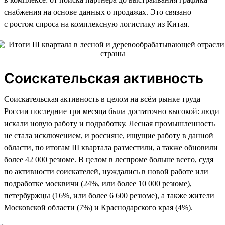
снабжения на основе данных о продажах. Это связано
с ростом спроса на комплексную логистику из Китая.
Соискательская активность
Соискательская активность в целом на всём рынке труда
России последние три месяца была достаточно высокой: люди
искали новую работу и подработку. Лесная промышленность
не стала исключением, и россияне, ищущие работу в данной
области, по итогам III квартала разместили, а также обновили
более 42 000 резюме. В целом в леспроме больше всего, судя
по активности соискателей, нуждались в новой работе или
подработке москвичи (24%, или более 10 000 резюме),
петербуржцы (16%, или более 6 600 резюме), а также жители
Московской области (7%) и Краснодарского края (4%).