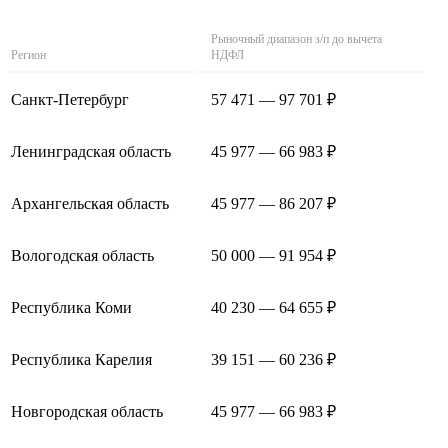
Рыночный диапазон з/п до вычета
Регион
НДФЛ
Санкт-Петербург
57 471 — 97 701 ₽
Ленинградская область
45 977 — 66 983 ₽
Архангельская область
45 977 — 86 207 ₽
Вологодская область
50 000 — 91 954 ₽
Республика Коми
40 230 — 64 655 ₽
Республика Карелия
39 151 — 60 236 ₽
Новгородская область
45 977 — 66 983 ₽