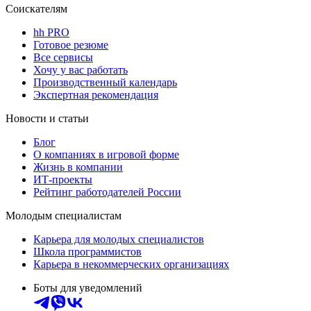
Соискателям
hh PRO
Готовое резюме
Все сервисы
Хочу у вас работать
Производственный календарь
Экспертная рекомендация
Новости и статьи
Блог
О компаниях в игровой форме
Жизнь в компании
ИТ-проекты
Рейтинг работодателей России
Молодым специалистам
Карьера для молодых специалистов
Школа программистов
Карьера в некоммерческих организациях
Боты для уведомлений