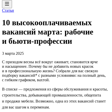
Статьи
10 высокооплачиваемых
вакансий марта: рабочие
и бьюти-профессии
3 марта 2025
С приходом весны всё вокруг оживает, становится ярче
и насыщеннее. Почему бы не добавить новых красок
и в профессиональную жизнь? Собрали для вас свежую
подборку вакансий* с разными условиями: на полный день,
с гибким графиком, вахтой.
В списке — предложения из сферы обслуживания и красоты,
строительства, добывающей промышленности, общепита
и продажи мебели. Возможно, одна из этих вакансий станет
для вас шагом к переменам.