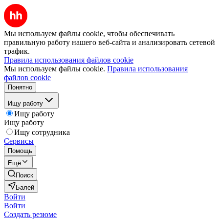
Мы используем файлы cookie, чтобы обеспечивать
правильную работу нашего веб-сайта и анализировать сетевой
трафик.
Правила использования файлов cookie
Мы используем файлы cookie.
Правила использования
файлов cookie
Понятно
Ищу работу
Ищу работу
Ищу работу
Ищу сотрудника
Сервисы
Помощь
Ещё
Поиск
Балей
Войти
Войти
Создать резюме