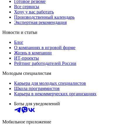
Готовое резюме
Все сервисы
Хочу у вас работать
Производственный календарь
Экспертная рекомендация
Новости и статьи
Блог
О компаниях в игровой форме
Жизнь в компании
ИТ-проекты
Рейтинг работодателей России
Молодым специалистам
Карьера для молодых специалистов
Школа программистов
Карьера в некоммерческих организациях
Боты для уведомлений
Мобильное приложение