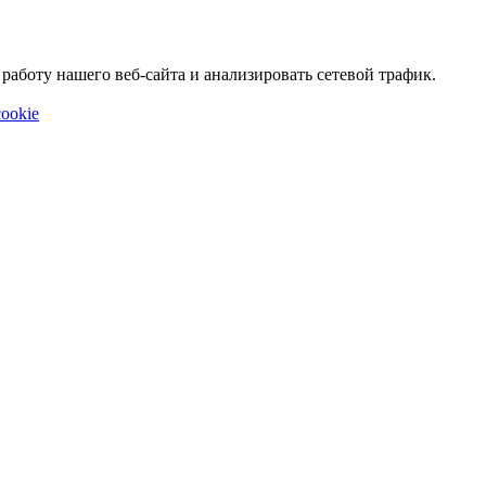
аботу нашего веб-сайта и анализировать сетевой трафик.
ookie