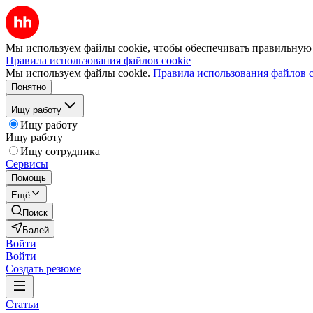
Мы используем файлы cookie, чтобы обеспечивать правильную р
Правила использования файлов cookie
Мы используем файлы cookie.
Правила использования файлов c
Понятно
Ищу работу
Ищу работу
Ищу работу
Ищу сотрудника
Сервисы
Помощь
Ещё
Поиск
Балей
Войти
Войти
Создать резюме
Статьи