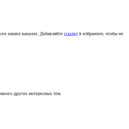
всех наших каналах. Добавляйте
ссылку
в избранное, чтобы не
 много других интересных тем.