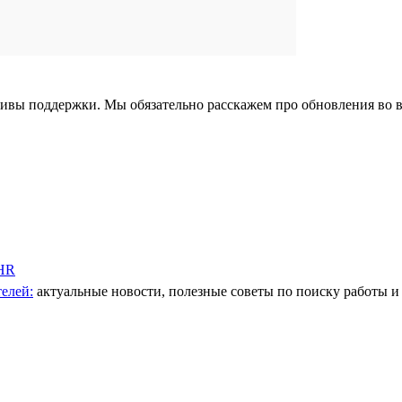
тивы поддержки. Мы обязательно расскажем про обновления во 
 HR
елей:
актуальные новости, полезные советы по поиску работы и