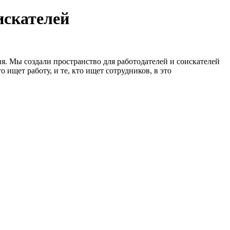
искателей
я. Мы создали пространство для работодателей и соискателей
 ищет работу, и те, кто ищет сотрудников, в это