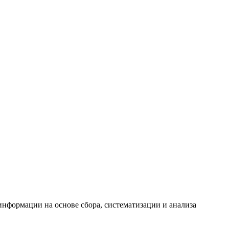
формации на основе сбора, систематизации и анализа