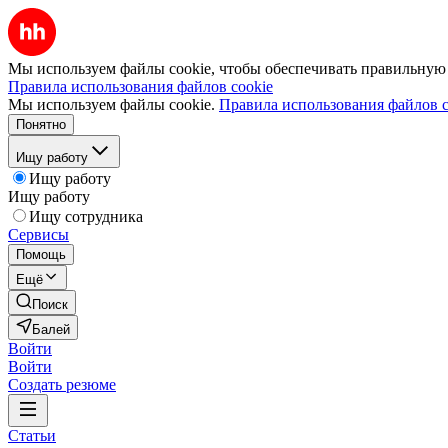
Мы используем файлы cookie, чтобы обеспечивать правильную р
Правила использования файлов cookie
Мы используем файлы cookie.
Правила использования файлов c
Понятно
Ищу работу
Ищу работу
Ищу работу
Ищу сотрудника
Сервисы
Помощь
Ещё
Поиск
Балей
Войти
Войти
Создать резюме
Статьи