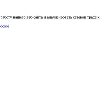
аботу нашего веб-сайта и анализировать сетевой трафик.
ookie