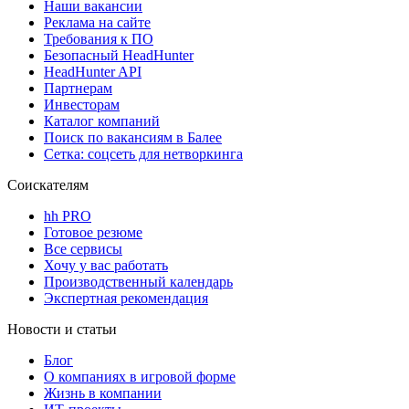
Наши вакансии
Реклама на сайте
Требования к ПО
Безопасный HeadHunter
HeadHunter API
Партнерам
Инвесторам
Каталог компаний
Поиск по вакансиям в Балее
Сетка: соцсеть для нетворкинга
Соискателям
hh PRO
Готовое резюме
Все сервисы
Хочу у вас работать
Производственный календарь
Экспертная рекомендация
Новости и статьи
Блог
О компаниях в игровой форме
Жизнь в компании