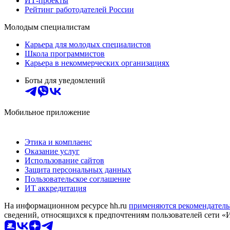
ИТ-проекты
Рейтинг работодателей России
Молодым специалистам
Карьера для молодых специалистов
Школа программистов
Карьера в некоммерческих организациях
Боты для уведомлений
Мобильное приложение
Этика и комплаенс
Оказание услуг
Использование сайтов
Защита персональных данных
Пользовательское соглашение
ИТ аккредитация
На информационном ресурсе hh.ru
применяются рекомендатель
сведений, относящихся к предпочтениям пользователей сети «