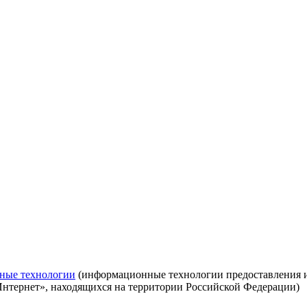
ные технологии
(информационные технологии предоставления ин
Интернет», находящихся на территории Российской Федерации)