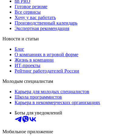
hh PRO
Готовое резюме
Все сервисы
Хочу у вас работать
Производственный календарь
Экспертная рекомендация
Новости и статьи
Блог
О компаниях в игровой форме
Жизнь в компании
ИТ-проекты
Рейтинг работодателей России
Молодым специалистам
Карьера для молодых специалистов
Школа программистов
Карьера в некоммерческих организациях
Боты для уведомлений
Мобильное приложение