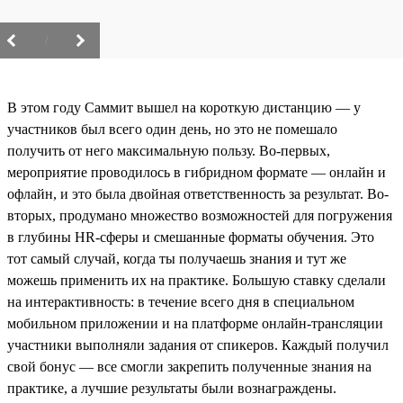
/
В этом году Саммит вышел на короткую дистанцию — у
участников был всего один день, но это не помешало
получить от него максимальную пользу. Во-первых,
мероприятие проводилось в гибридном формате — онлайн и
офлайн, и это была двойная ответственность за результат. Во-
вторых, продумано множество возможностей для погружения
в глубины HR-сферы и смешанные форматы обучения. Это
тот самый случай, когда ты получаешь знания и тут же
можешь применить их на практике. Большую ставку сделали
на интерактивность: в течение всего дня в специальном
мобильном приложении и на платформе онлайн-трансляции
участники выполняли задания от спикеров. Каждый получил
свой бонус — все смогли закрепить полученные знания на
практике, а лучшие результаты были вознаграждены.