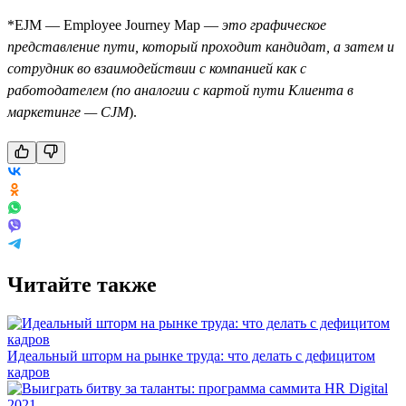
*EJM — Employee Journey Map —
это графическое
представление пути, который проходит кандидат, а затем и
сотрудник во взаимодействии с компанией как c
работодателем (по аналогии с картой пути Клиента в
маркетинге — CJM
).
Читайте также
Идеальный шторм на рынке труда: что делать с дефицитом
кадров