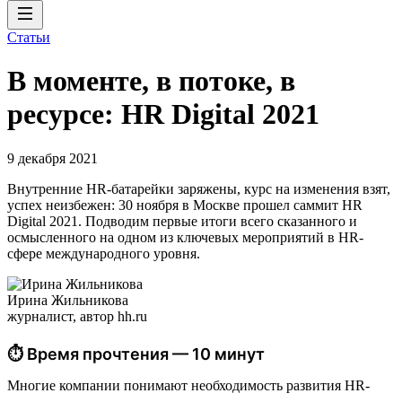
Статьи
В моменте, в потоке, в
ресурсе: HR Digital 2021
9 декабря 2021
Внутренние HR-батарейки заряжены, курс на изменения взят,
успех неизбежен: 30 ноября в Москве прошел саммит HR
Digital 2021. Подводим первые итоги всего сказанного и
осмысленного на одном из ключевых мероприятий в HR-
сфере международного уровня.
Ирина Жильникова
журналист, автор hh.ru
⏱ Время прочтения — 10 минут
Многие компании понимают необходимость развития HR-