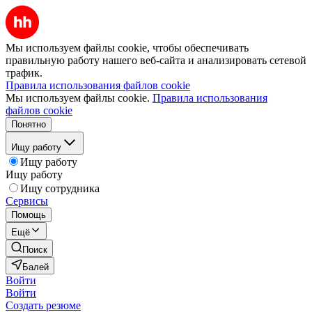
Мы используем файлы cookie, чтобы обеспечивать
правильную работу нашего веб-сайта и анализировать сетевой
трафик.
Правила использования файлов cookie
Мы используем файлы cookie.
Правила использования
файлов cookie
Понятно
Ищу работу
Ищу работу
Ищу работу
Ищу сотрудника
Сервисы
Помощь
Ещё
Поиск
Балей
Войти
Войти
Создать резюме