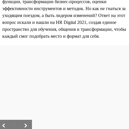
функции, трансформации бизнес-процессов, оценки
эффективности инструментов и методик. Но как не гнаться за
уходящим поездом, а быть лидером изменений? Ответ на этот
вопрос искали и нашли на HR Digital 2021, создав единое
пространство для обучения, общения и трансформации, чтобы
каждый смог подобрать место и формат для себя.
/