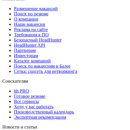
Размещение вакансий
Поиск по резюме
О компании
Наши вакансии
Реклама на сайте
Требования к ПО
Безопасный HeadHunter
HeadHunter API
Партнерам
Инвесторам
Каталог компаний
Поиск по вакансиям в Балее
Сетка: соцсеть для нетворкинга
Соискателям
hh PRO
Готовое резюме
Все сервисы
Хочу у вас работать
Производственный календарь
Экспертная рекомендация
Новости и статьи