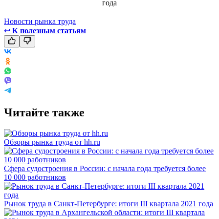
Новости рынка труда
↩
К полезным статьям
Читайте также
Обзоры рынка труда от hh.ru
Сфера судостроения в России: с начала года требуется более
10 000 работников
Рынок труда в Санкт-Петербурге: итоги III квартала 2021 года