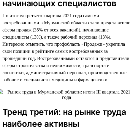
начинающих специалистов
По итогам третьего квартала 2021 года самыми
востребованными в Мурманской области стали представители
сферы продаж (35% от всех вакансий), начинающие
специалисты (13%), а также рабочий персонал (13%).
Интересно отметить, что профобласть «Продажи» укрепила
свои позиции в рейтинге самых востребованных за
прошедший год. Востребованными остаются и представители
сферы строительства и недвижимости, транспорта и
логистики, административный персонал, производственные
рабочие и специалисты медицины и фармацевтики.
Тренд третий: на рынке труда
наиболее активны