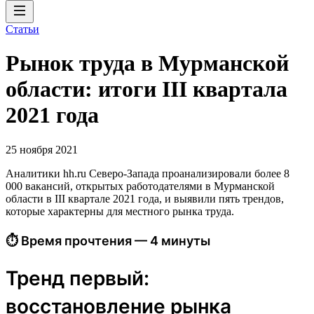
Статьи
Рынок труда в Мурманской
области: итоги III квартала
2021 года
25 ноября 2021
Аналитики hh.ru Северо-Запада проанализировали более 8
000 вакансий, открытых работодателями в Мурманской
области в III квартале 2021 года, и выявили пять трендов,
которые характерны для местного рынка труда.
⏱ Время прочтения — 4 минуты
Тренд первый:
восстановление рынка