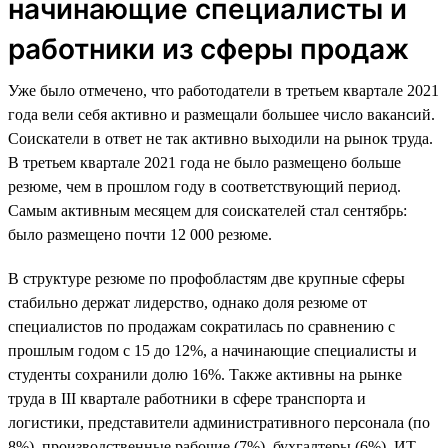
начинающие специалисты и
работники из сферы продаж
Уже было отмечено, что работодатели в третьем квартале 2021
года вели себя активно и размещали большее число вакансий.
Соискатели в ответ не так активно выходили на рынок труда.
В третьем квартале 2021 года не было размещено больше
резюме, чем в прошлом году в соответствующий период.
Самым активным месяцем для соискателей стал сентябрь:
было размещено почти 12 000 резюме.
В структуре резюме по профобластям две крупные сферы
стабильно держат лидерство, однако доля резюме от
специалистов по продажам сократилась по сравнению с
прошлым годом с 15 до 12%, а начинающие специалисты и
студенты сохранили долю 16%. Также активны на рынке
труда в III квартале работники в сфере транспорта и
логистики, представители административного персонала (по
8%), производственные рабочие (7%), бухгалтеры (6%), ИТ-