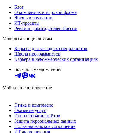
Блог
О компаниях в игровой форме
Жизнь в компании
ИТ-проекты
Рейтинг работодателей России
Молодым специалистам
Карьера для молодых специалистов
Школа программистов
Карьера в некоммерческих организациях
Боты для уведомлений
Мобильное приложение
Этика и комплаенс
Оказание услуг
Использование сайтов
Защита персональных данных
Пользовательское соглашение
ИТ аккредитация