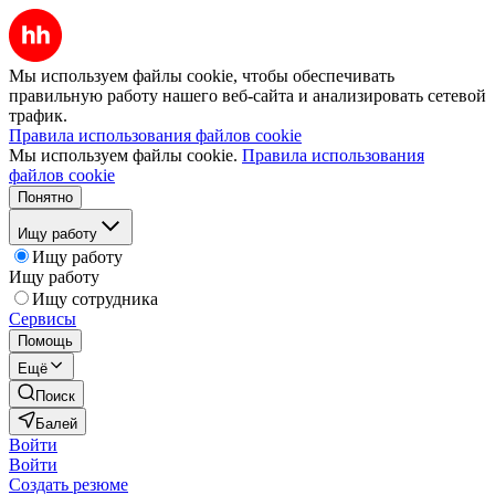
Мы используем файлы cookie, чтобы обеспечивать
правильную работу нашего веб-сайта и анализировать сетевой
трафик.
Правила использования файлов cookie
Мы используем файлы cookie.
Правила использования
файлов cookie
Понятно
Ищу работу
Ищу работу
Ищу работу
Ищу сотрудника
Сервисы
Помощь
Ещё
Поиск
Балей
Войти
Войти
Создать резюме