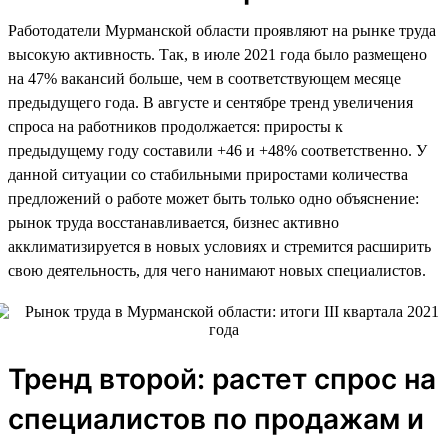
Работодатели Мурманской области проявляют на рынке труда
высокую активность. Так, в июле 2021 года было размещено
на 47% вакансий больше, чем в соответствующем месяце
предыдущего года. В августе и сентябре тренд увеличения
спроса на работников продолжается: приросты к
предыдущему году составили +46 и +48% соответственно. У
данной ситуации со стабильными приростами количества
предложений о работе может быть только одно объяснение:
рынок труда восстанавливается, бизнес активно
акклиматизируется в новых условиях и стремится расширить
свою деятельность, для чего нанимают новых специалистов.
Тренд второй: растет спрос на
специалистов по продажам и