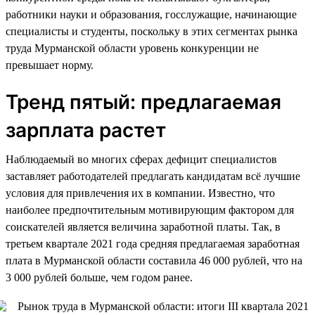
работники науки и образования, госслужащие, начинающие
специалисты и студенты, поскольку в этих сегментах рынка
труда Мурманской области уровень конкуренции не
превышает норму.
Тренд пятый: предлагаемая
зарплата растет
Наблюдаемый во многих сферах дефицит специалистов
заставляет работодателей предлагать кандидатам всё лучшие
условия для привлечения их в компании. Известно, что
наиболее предпочтительным мотивирующим фактором для
соискателей является величина заработной платы. Так, в
третьем квартале 2021 года средняя предлагаемая заработная
плата в Мурманской области составила 46 000 рублей, что на
3 000 рублей больше, чем годом ранее.