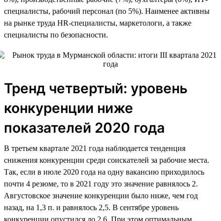
специалисты, рабочий персонал (по 5%). Наименее активны
на рынке труда HR-специалисты, маркетологи, а также
специалисты по безопасности.
Тренд четвертый: уровень
конкуренции ниже
показателей 2020 года
В третьем квартале 2021 года наблюдается тенденция
снижения конкуренции среди соискателей за рабочие места.
Так, если в июле 2020 года на одну вакансию приходилось
почти 4 резюме, то в 2021 году это значение равнялось 2.
Августовское значение конкуренции было ниже, чем год
назад, на 1,3 п. и равнялось 2,5. В сентябре уровень
конкуренции опустился до 2,6. При этом оптимальным