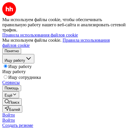
Мы используем файлы cookie, чтобы обеспечивать
правильную работу нашего веб-сайта и анализировать сетевой
трафик.
Правила использования файлов cookie
Мы используем файлы cookie.
Правила использования
файлов cookie
Понятно
Ищу работу
Ищу работу
Ищу работу
Ищу сотрудника
Сервисы
Помощь
Ещё
Поиск
Балей
Войти
Войти
Создать резюме