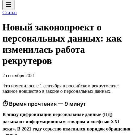
Статьи
Новый законопроект о
персональных данных: как
изменилась работа
рекрутеров
2 сентября 2021
Что изменилось с 1 сентября в российском рекрутменте:
важное новшество в законе о персональных данных.
⏱ Время прочтения — 9 минут
В эпоху цифровизации персональные данные (ПД)
называют информационным товаром и «нефтью XXI
века». В 2021 году серьезно изменился порядок обращения