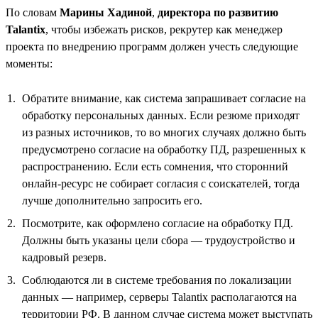
По словам
Марины Хадиной
,
директора по развитию
Talantix
, чтобы избежать рисков, рекрутер как менеджер
проекта по внедрению программ должен учесть следующие
моменты:
Обратите внимание, как система запрашивает согласие на
обработку персональных данных. Если резюме приходят
из разных источников, то во многих случаях должно быть
предусмотрено согласие на обработку ПД, разрешенных к
распространению. Если есть сомнения, что сторонний
онлайн-ресурс не собирает согласия с соискателей, тогда
лучше дополнительно запросить его.
Посмотрите, как оформлено согласие на обработку ПД.
Должны быть указаны цели сбора — трудоустройство и
кадровый резерв.
Соблюдаются ли в системе требования по локализации
данных — например, серверы Talantix располагаются на
территории РФ. В данном случае система может выступать