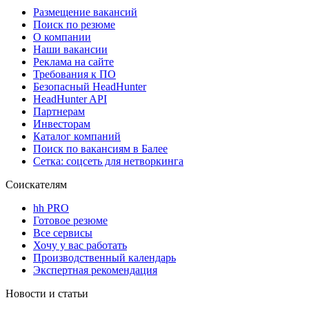
Размещение вакансий
Поиск по резюме
О компании
Наши вакансии
Реклама на сайте
Требования к ПО
Безопасный HeadHunter
HeadHunter API
Партнерам
Инвесторам
Каталог компаний
Поиск по вакансиям в Балее
Сетка: соцсеть для нетворкинга
Соискателям
hh PRO
Готовое резюме
Все сервисы
Хочу у вас работать
Производственный календарь
Экспертная рекомендация
Новости и статьи