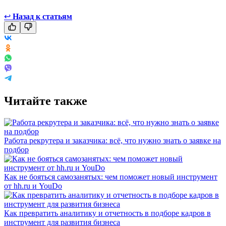
↩
Назад к статьям
Читайте также
Работа рекрутера и заказчика: всё, что нужно знать о заявке на
подбор
Как не бояться самозанятых: чем поможет новый инструмент
от hh.ru и YouDo
Как превратить аналитику и отчетность в подборе кадров в
инструмент для развития бизнеса