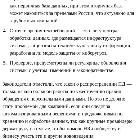
как первичная база данных, при этом вторичная база
может находиться за пределами России, что актуально для
зарубежных компаний.
С точки зрения техтребований — есть ли у центра
обработки данных, где размещается инфраструктура
системы, лицензия на техническую защиту информации,
разработана ли модель защиты от киберугроз.
Проверьте, предусмотрены ли регулярные обновления
системы с учетом изменений в законодательстве.
Законодатели отметили, что закон о распространении ПД —
только начало большой работы по ужесточению правил
обращения с персональными данными. Но это не должно
стать проблемой для компаний, если они следят за
автоматизированными решениями и предложениями по
хранению и обработке данных, так как крупные провайдеры
держат руку на пульсе, чтобы помочь HR-сообществу и
бизнесу учесть эти и другие нововведения.