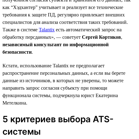
как “Хэдхантер” учитывает и реализует все технические
требования к защите ПД, регулярно привлекает внешних
специалистов для анализа соответствия таких требований.
Также в системе
Talantix
есть автоматический запрос на
обработку персданных», — советует
Сергей Кортиков
,
независимый консультант по информационной
безопасности
.
Кстати, использование Talantix не предполагает
распространение персональных данных, а если вы берете
данные из источников, в которых не уверены, то можете
направить запрос согласия субъекту при помощи
функционала системы, подчеркнула юрист Екатерина
Метелкина.
5 критериев выбора ATS-
системы