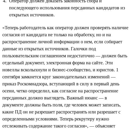
Оператор должен доказать законность сбора и
последующего использования персданных кандидатов из
открытых источников.
«Теперь работодатель как оператор должен проверять наличие
согласия от кандидата не только на обработку, но и на
распространение личной информации о нем, если собирает
данные из открытых источников. Галочки под
пользовательским соглашением недостаточно — должен быть
отдельный документ, электронная форма на сайте. Эти
новеллы всколыхнули и бизнес-сообщество, и юристов. 1
сентября замкнется круг законодательных изменений —
приказ Роскомнадзора, вступающий в силу в первый день
осени, четко определил, как согласие на распространение
персданных должно выглядеть. Важный нюанс — в
документе должны быть поля, где человек может записать,
какие ПД он не разрешает распространять или разрешает с
определенными условиями. Теперь рекрутеру нужно
отслеживать содержание такого согласия», — объясняет