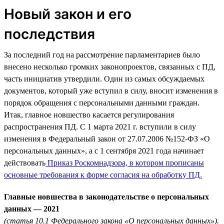
Новый закон и его
последствия
За последний год на рассмотрение парламентариев было
внесено несколько громких законопроектов, связанных с ПД,
часть инициатив утвердили. Один из самых обсуждаемых
документов, который уже вступил в силу, вносит изменения в
порядок обращения с персональными данными граждан.
Итак, главное новшество касается регулирования
распространения ПД. С 1 марта 2021 г. вступили в силу
изменения в Федеральный закон от 27.07.2006 №152-ФЗ «О
персональных данных», а с 1 сентября 2021 года начинает
действовать
Приказ Роскомнадзора, в котором прописаны
основные требования к форме согласия на обработку ПД.
Главные новшества в законодательстве о персональных
данных — 2021
(статья 10.1 Федерального закона «О персональных данных»).