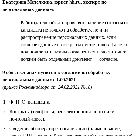
Екатерина Метелкина, юрист hh.ru, эксперт по
персональных данным
.
Работодатель обязан проверять наличие согласия от
кандидата не только на обработку, но и на
распространение персональных данных, если
собирает данные из открытых источников. Галочки
под пользовательским соглашением недостаточно:
должен быть отдельный документ — согласие.
9 обязательных пунктов в согласии на обработку
персональных данных с 1.09.2021
(приказ Роскомнадзора от 24.02.2021 №18)
Ф. И. О. кандидата.
Контакты (телефон, адрес электронной почты или
почтовый адрес).
Сведения об операторе: организации (наименование,
адрес, ИНН, основной государственный регистрационный