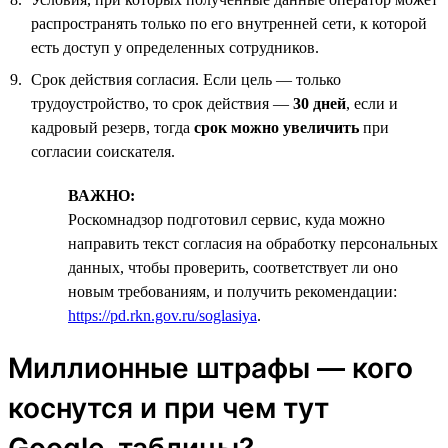
распространять только по его внутренней сети, к которой
есть доступ у определенных сотрудников.
Срок действия согласия. Если цель — только
трудоустройство, то срок действия —
30 дней
, если и
кадровый резерв, тогда
срок можно увеличить
при
согласии соискателя.
ВАЖНО:
Роскомнадзор подготовил сервис, куда можно
направить текст согласия на обработку персональных
данных, чтобы проверить, соответствует ли оно
новым требованиям, и получить рекомендации:
https://pd.rkn.gov.ru/soglasiya
.
Миллионные штрафы — кого
коснутся и при чем тут
Google-таблицы?