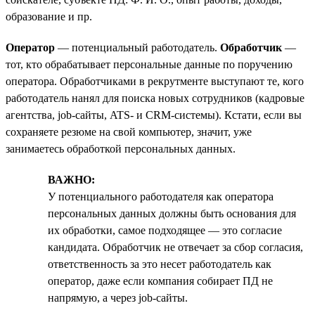
образование и пр.
Оператор
— потенциальный работодатель.
Обработчик
—
тот, кто обрабатывает персональные данные по поручению
оператора. Обработчиками в рекрутменте выступают те, кого
работодатель нанял для поиска новых сотрудников (кадровые
агентства, job-сайты, ATS- и CRM-системы). Кстати, если вы
сохраняете резюме на свой компьютер, значит, уже
занимаетесь обработкой персональных данных.
ВАЖНО:
У потенциального работодателя как оператора
персональных данных должны быть основания для
их обработки, самое подходящее — это согласие
кандидата. Обработчик не отвечает за сбор согласия,
ответственность за это несет работодатель как
оператор, даже если компания собирает ПД не
напрямую, а через job-сайты.