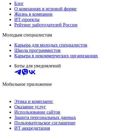
Блог
О компаниях в игровой форме
Жизнь в компании
ИТ-проекты
Рейтинг работодателей России
Молодым специалистам
Карьера для молодых специалистов
Школа программистов
Карьера в некоммерческих организациях
Боты для уведомлений
Мобильное приложение
Этика и комплаенс
Оказание услуг
Использование сайтов
Защита персональных данных
Пользовательское соглашение
ИТ аккредитация