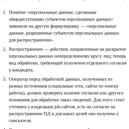
Понятие «персональные данные, сделанные
общедоступными субъектом персональных данных»
заменили на другую формулировку — «персональные
данные, разрешенные субъектом персональных данных
для распространения».
Распространение — действия, направленные на раскрытие
персональных данных неопределенному кругу лиц; теперь
вид обработки, требующий получения отдельного согласия
у кандидата.
Оператор перед обработкой данных, полученных из
разных источников (социальные сети, сайты по поиску
работы), должен проверять наличие согласия или другого
основания для обработки таких сведений. Для этого стоит
уточнять у владельцев job-сайтов, есть ли согласие на
распространение ПД и для каких целей оно получено у
соискателя.