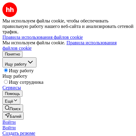
Мы используем файлы cookie, чтобы обеспечивать
правильную работу нашего веб-сайта и анализировать сетевой
трафик.
Правила использования файлов cookie
Мы используем файлы cookie.
Правила использования
файлов cookie
Понятно
Ищу работу
Ищу работу
Ищу работу
Ищу сотрудника
Сервисы
Помощь
Ещё
Поиск
Балей
Войти
Войти
Создать резюме