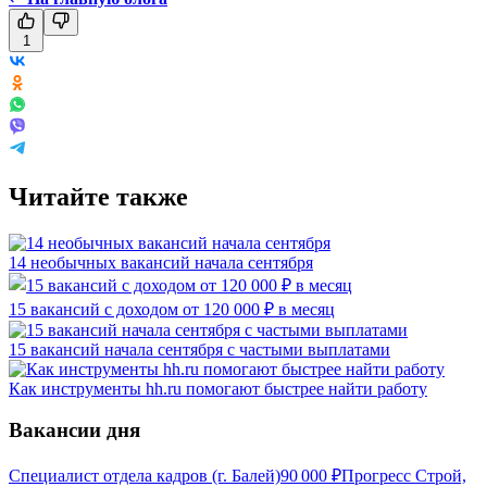
1
Читайте также
14 необычных вакансий начала сентября
15 вакансий с доходом от 120 000 ₽ в месяц
15 вакансий начала сентября с частыми выплатами
Как инструменты hh.ru помогают быстрее найти работу
Вакансии дня
Специалист отдела кадров (г. Балей)
90 000
₽
Прогресс Строй,