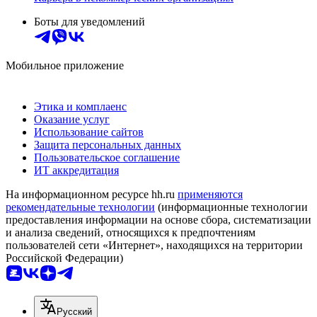
Боты для уведомлений
Мобильное приложение
Этика и комплаенс
Оказание услуг
Использование сайтов
Защита персональных данных
Пользовательское соглашение
ИТ аккредитация
На информационном ресурсе hh.ru
применяются
рекомендательные технологии
(информационные технологии
предоставления информации на основе сбора, систематизации
и анализа сведений, относящихся к предпочтениям
пользователей сети «Интернет», находящихся на территории
Российской Федерации)
Русский