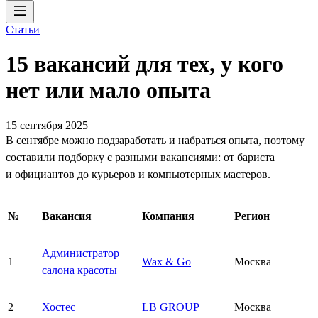
Статьи
15 вакансий для тех, у кого
нет или мало опыта
15 сентября 2025
В сентябре можно подзаработать и набраться опыта, поэтому
составили подборку с разными вакансиями: от бариста
и официантов до курьеров и компьютерных мастеров.
№
Вакансия
Компания
Регион
Администратор
1
Wax & Go
Москва
салона красоты
2
Хостес
LB GROUP
Москва