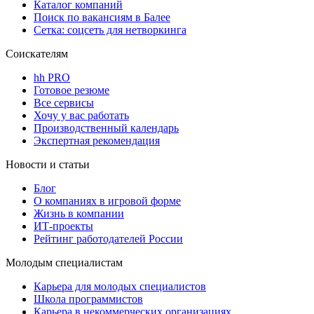
Каталог компаний
Поиск по вакансиям в Балее
Сетка: соцсеть для нетворкинга
Соискателям
hh PRO
Готовое резюме
Все сервисы
Хочу у вас работать
Производственный календарь
Экспертная рекомендация
Новости и статьи
Блог
О компаниях в игровой форме
Жизнь в компании
ИТ-проекты
Рейтинг работодателей России
Молодым специалистам
Карьера для молодых специалистов
Школа программистов
Карьера в некоммерческих организациях